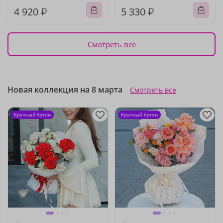
4 920 ₽
5 330 ₽
Смотреть все
Новая коллекция на 8 марта
Смотреть все
Крупный бутон
Крупный бутон