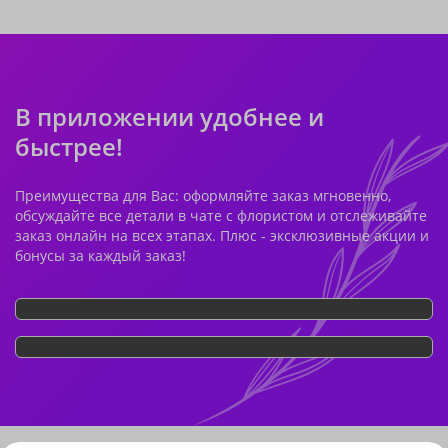
В приложении удобнее и
быстрее!
Преимущества для Вас: оформляйте заказ мгновенно,
обсуждайте все детали в чате с флористом и отслеживайте
заказ онлайн на всех этапах. Плюс - эксклюзивные акции и
бонусы за каждый заказ!