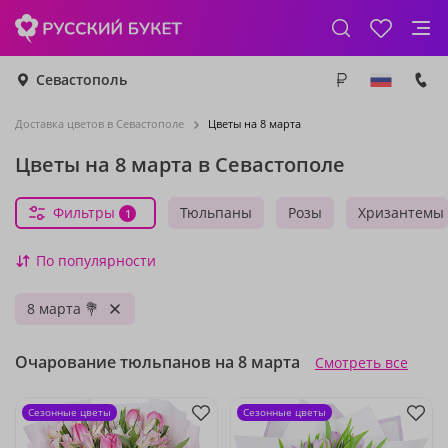
Севастополь
Доставка цветов в Севастополе
Цветы на 8 марта
Цветы на 8 марта в Севастополе
Фильтры
Тюльпаны
Розы
Хризантемы
1
По популярности
8 марта 💐
Очарование тюльпанов на 8 марта
Смотреть все
Сезонные цветы
Сезонные цветы