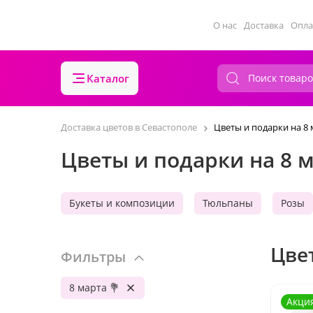
О нас
Доставка
Опла
Каталог
Доставка цветов в Севастополе
Цветы и подарки на 8
Цветы и подарки на 8 м
Букеты и композиции
Тюльпаны
Розы
Цве
Фильтры
8 марта 💐
Акци