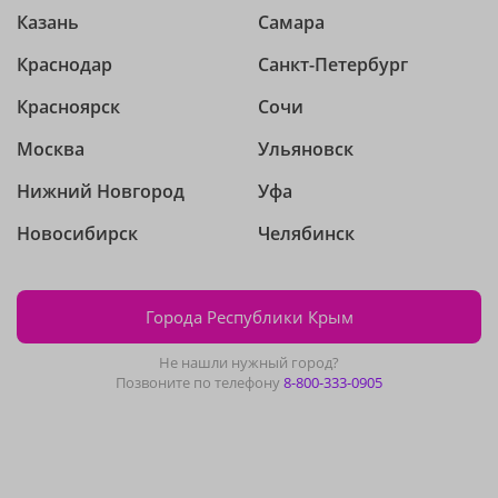
Казань
Самара
Краснодар
Санкт-Петербург
Красноярск
Сочи
Москва
Ульяновск
Нижний Новгород
Уфа
Новосибирск
Челябинск
Города Республики Крым
Не нашли нужный город?
Позвоните по телефону
8-800-333-0905