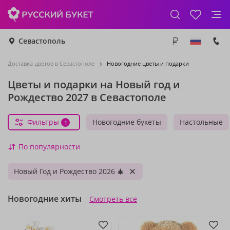
Севастополь
Доставка цветов в Севастополе
Новогодние цветы и подарки
Цветы и подарки на Новый год и
Рождество 2027 в Севастополе
Фильтры
Новогодние букеты
Настольные
1
По популярности
Новый Год и Рождество 2026 🎄
Новогодние хиты
Смотреть все