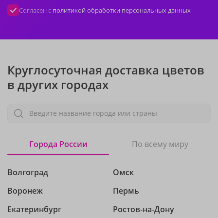
Согласен с
политикой обработки персональных данных
Круглосуточная доставка цветов
в других городах
Введите название города или страны
Города России
По всему миру
Волгоград
Омск
Воронеж
Пермь
Екатеринбург
Ростов-на-Дону