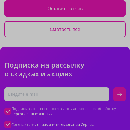
Оставить отзыв
Смотреть все
Подписка на рассылку
о скидках и акциях
Подписываясь на новости вы соглашаетесь на обработку
персональных данных
Согласен с
условиями использования Сервиса