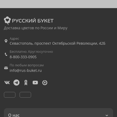
Доставка цветов по России и Миру
Адрес
Севастополь
,
проспект Октябрьской Революции, 42Б
Бесплатно. Круглосуточно
8-800-333-0905
По любым вопросам
info@rus-buket.ru
О нас