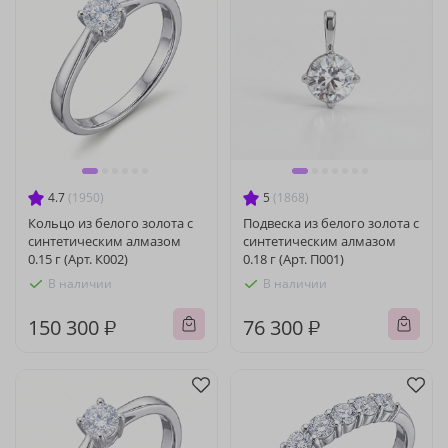
4.7
(1950)
5
(1868)
Кольцо из белого золота с
Подвеска из белого золота с
синтетическим алмазом
синтетическим алмазом
0.15 г (Арт. К002)
0.18 г (Арт. П001)
В наличии
В наличии
150 300 ₽
76 300 ₽