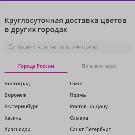
Круглосуточная доставка цветов
в других городах
Введите название города или страны
Города России
По всему миру
Волгоград
Омск
Воронеж
Пермь
Екатеринбург
Ростов-на-Дону
Казань
Самара
Краснодар
Санкт-Петербург