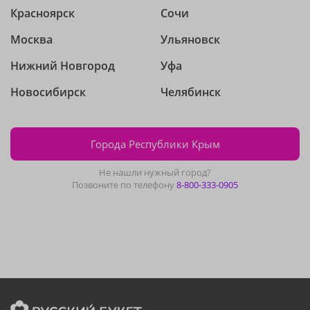
Красноярск
Сочи
Москва
Ульяновск
Нижний Новгород
Уфа
Новосибирск
Челябинск
Города Республики Крым
Не нашли нужный город?
Позвоните по телефону
8-800-333-0905