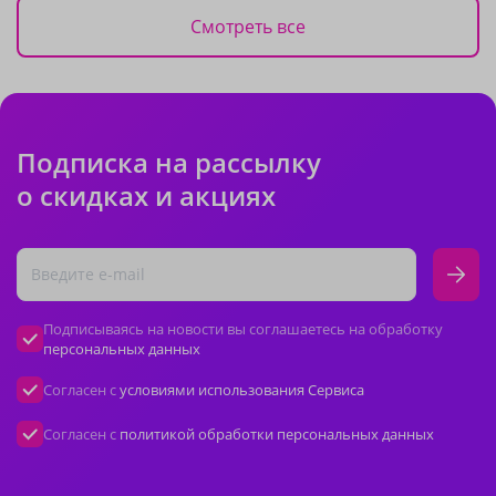
Смотреть все
Подписка на рассылку
о скидках и акциях
Подписываясь на новости вы соглашаетесь на обработку
персональных данных
Согласен с
условиями использования Сервиса
Согласен с
политикой обработки персональных данных