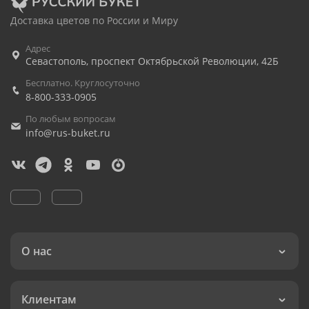
Доставка цветов по России и Миру
Адрес
Севастополь
,
проспект Октябрьской Революции, 42Б
Бесплатно. Круглосуточно
8-800-333-0905
По любым вопросам
info@rus-buket.ru
О нас
Клиентам