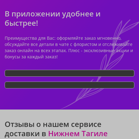
В приложении удобнее и
быстрее!
Преимущества для Вас: оформляйте заказ мгновенно,
обсуждайте все детали в чате с флористом и отслеживайте
заказ онлайн на всех этапах. Плюс - эксклюзивные акции и
бонусы за каждый заказ!
Отзывы о нашем сервисе
доставки в
Нижнем Тагиле