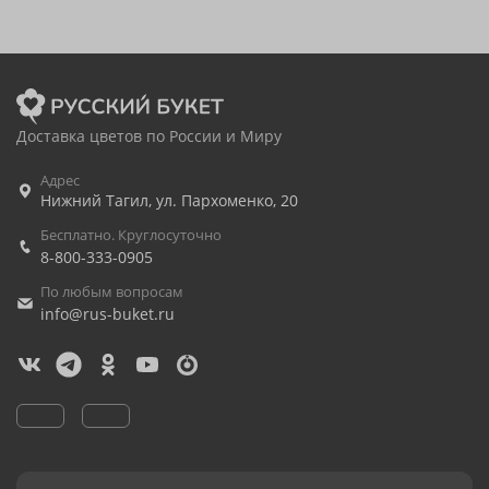
Доставка цветов по России и Миру
Адрес
Нижний Тагил
,
ул. Пархоменко, 20
Бесплатно. Круглосуточно
8-800-333-0905
По любым вопросам
info@rus-buket.ru