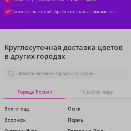
Согласен с
политикой обработки персональных данных
Круглосуточная доставка цветов
в других городах
Введите название города или страны
Города России
По всему миру
Волгоград
Омск
Воронеж
Пермь