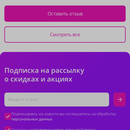
Оставить отзыв
Смотреть все
Подписка на рассылку
о скидках и акциях
Подписываясь на новости вы соглашаетесь на обработку
персональных данных
Согласен с
условиями использования Сервиса