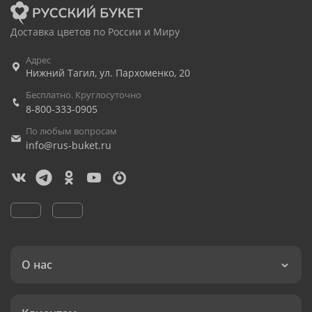
Доставка цветов по России и Миру
Адрес
Нижний Тагил
,
ул. Пархоменко, 20
Бесплатно. Круглосуточно
8-800-333-0905
По любым вопросам
info@rus-buket.ru
О нас