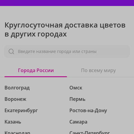
Круглосуточная доставка цветов
в других городах
Введите название города или страны
Города России
По всему миру
Волгоград
Омск
Воронеж
Пермь
Екатеринбург
Ростов-на-Дону
Казань
Самара
Краснодар
Санкт-Петербург