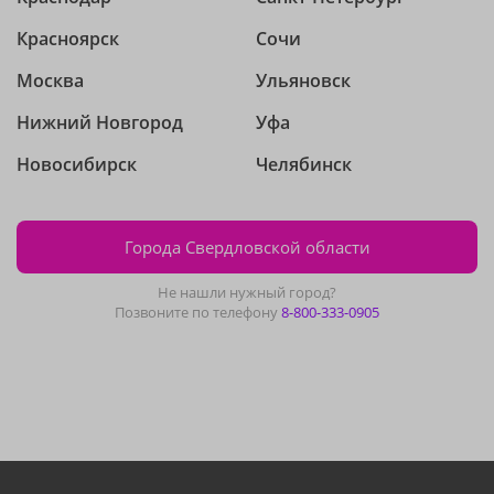
Красноярск
Сочи
Москва
Ульяновск
Нижний Новгород
Уфа
Новосибирск
Челябинск
Города Свердловской области
Не нашли нужный город?
Позвоните по телефону
8-800-333-0905