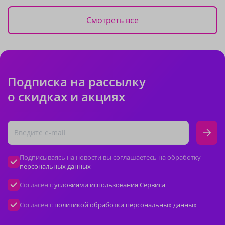
Смотреть все
Подписка на рассылку
о скидках и акциях
Подписываясь на новости вы соглашаетесь на обработку
персональных данных
Согласен с
условиями использования Сервиса
Согласен с
политикой обработки персональных данных