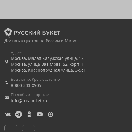
Доставка цветов по России и Миру
Адрес
Москва
,
Малая Калужская улица, 12
Москва
,
улица Вавилова, 52, корп. 1
Москва
,
Краснопрудная улица, 3-5с1
Бесплатно. Круглосуточно
8-800-333-0905
По любым вопросам
info@rus-buket.ru