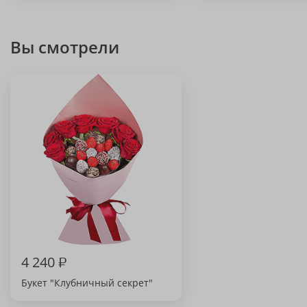
Вы смотрели
4 240
₽
Букет "Клубничный секрет"