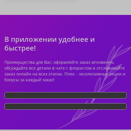
В приложении удобнее и
быстрее!
Преимущества для Вас: оформляйте заказ мгновенно,
обсуждайте все детали в чате с флористом и отслеживайте
заказ онлайн на всех этапах. Плюс - эксклюзивные акции и
бонусы за каждый заказ!