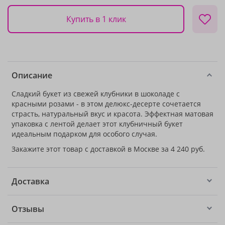
Купить в 1 клик
Описание
Сладкий букет из свежей клубники в шоколаде с
красными розами - в этом делюкс-десерте сочетается
страсть, натуральный вкус и красота. Эффектная матовая
упаковка с лентой делает этот клубничный букет
идеальным подарком для особого случая.
Закажите этот товар с доставкой в Москве за 4 240 руб.
Доставка
Отзывы