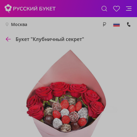
Москва
Букет "Клубничный секрет"