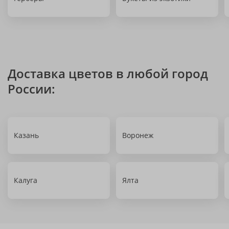
Доставка цветов в любой город
России:
Казань
Воронеж
Калуга
Ялта