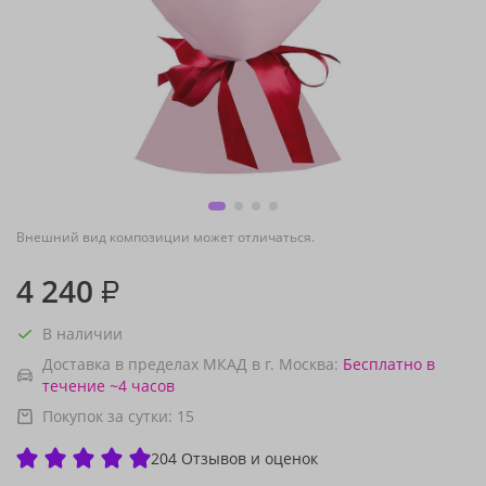
Внешний вид композиции может отличаться.
4 240
₽
В наличии
Доставка в пределах МКАД в г. Москва:
Бесплатно
в
течение ~4 часов
Покупок за сутки:
15
204 Отзывов и оценок