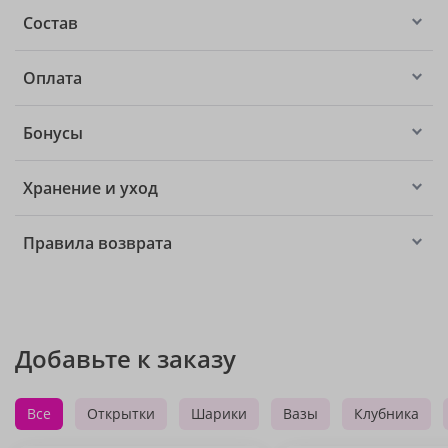
Состав
Оплата
Бонусы
Хранение и уход
Правила возврата
Добавьте к заказу
Все
Открытки
Шарики
Вазы
Клубника