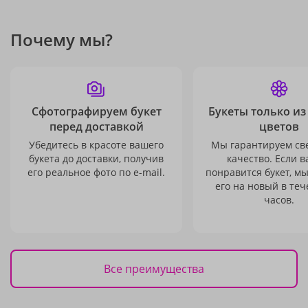
Почему мы?
Сфотографируем букет
Букеты только из
перед доставкой
цветов
Убедитесь в красоте вашего
Мы гарантируем св
букета до доставки, получив
качество. Если в
его реальное фото по e-mail.
понравится букет, м
его на новый в теч
часов.
Все преимущества