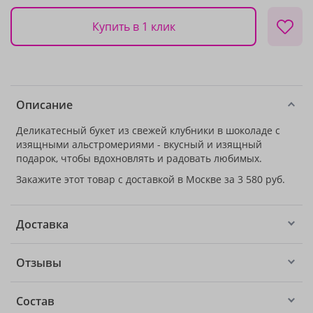
Купить в 1 клик
Описание
Деликатесный букет из свежей клубники в шоколаде с
изящными альстромериями - вкусный и изящный
подарок, чтобы вдохновлять и радовать любимых.
Закажите этот товар с доставкой в Москве за 3 580 руб.
Доставка
Отзывы
Состав