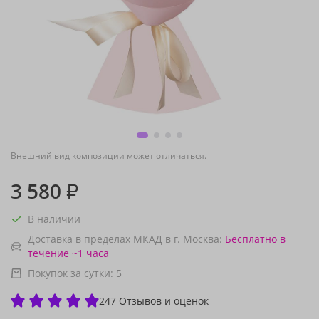
Внешний вид композиции может отличаться.
3 580
₽
В наличии
Доставка в пределах МКАД в г. Москва:
Бесплатно
в
течение ~1 часа
Покупок за сутки:
5
247 Отзывов и оценок