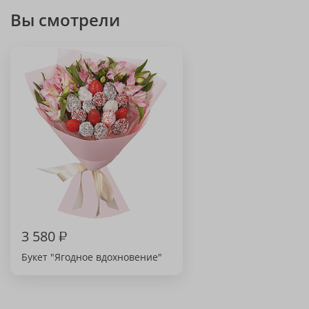
Вы смотрели
3 580
₽
Букет "Ягодное вдохновение"