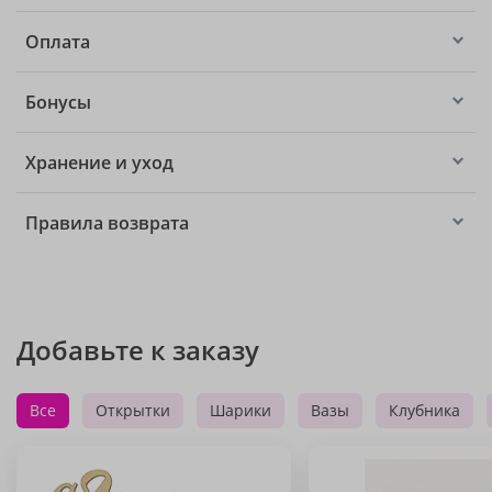
Оплата
Бонусы
Хранение и уход
Правила возврата
Добавьте к заказу
Все
Открытки
Шарики
Вазы
Клубника