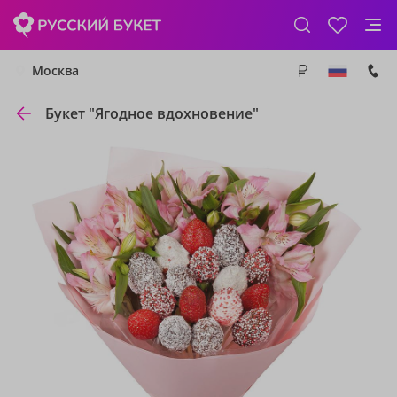
Москва
Букет "Ягодное вдохновение"