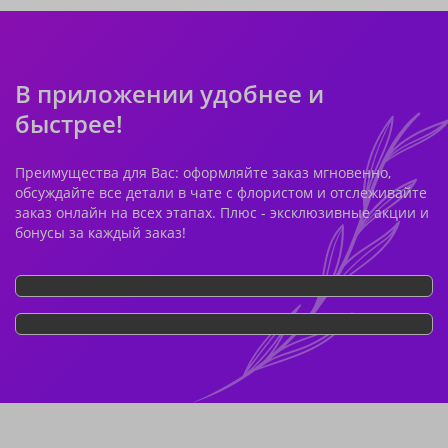
В приложении удобнее и
быстрее!
Преимущества для Вас: оформляйте заказ мгновенно,
обсуждайте все детали в чате с флористом и отслеживайте
заказ онлайн на всех этапах. Плюс - эксклюзивные акции и
бонусы за каждый заказ!