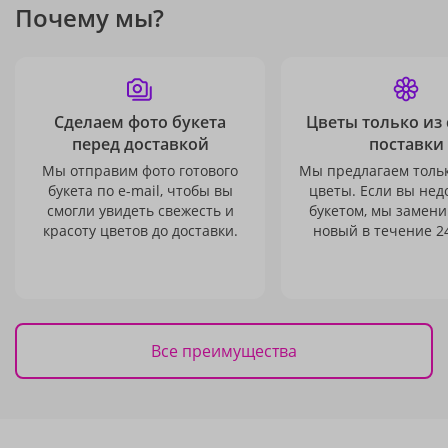
Почему мы?
Сделаем фото букета
Цветы только из
перед доставкой
поставки
Мы отправим фото готового
Мы предлагаем толь
букета по e-mail, чтобы вы
цветы. Если вы не
смогли увидеть свежесть и
букетом, мы замени
красоту цветов до доставки.
новый в течение 24
Все преимущества