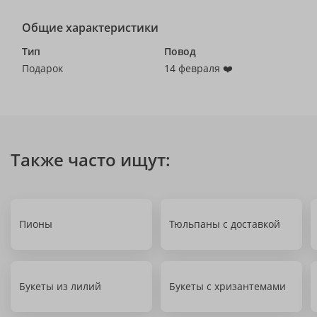
Общие характеристики
Тип
Повод
Подарок
14 февраля ❤️
Также часто ищут:
Пионы
Тюльпаны с доставкой
Букеты из лилий
Букеты с хризантемами