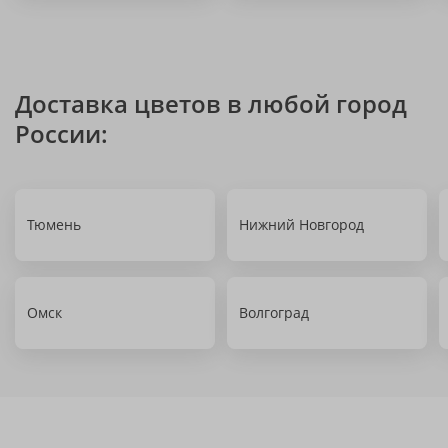
Доставка цветов в любой город
России:
Тюмень
Нижний Новгород
Омск
Волгоград