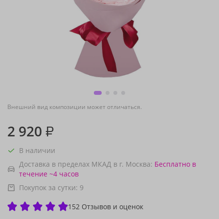
Внешний вид композиции может отличаться.
2 920
₽
В наличии
Доставка в пределах МКАД в г. Москва:
Бесплатно
в
течение ~4 часов
Покупок за сутки:
9
152 Отзывов и оценок