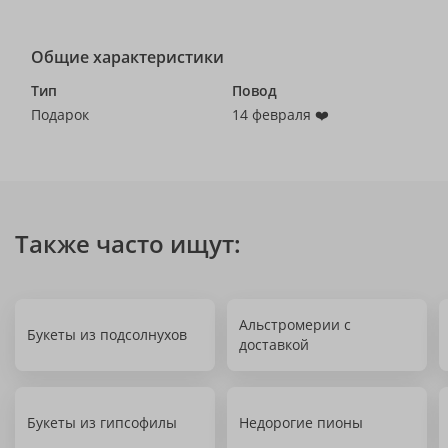
Общие характеристики
Тип
Повод
Подарок
14 февраля ❤️
Также часто ищут:
Альстромерии с
Букеты из подсолнухов
доставкой
Букеты из гипсофилы
Недорогие пионы