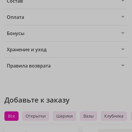
Состав
Оплата
Бонусы
Хранение и уход
Правила возврата
Добавьте к заказу
Все
Открытки
Шарики
Вазы
Клубника