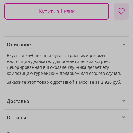
Купить в 1 клик
Описание
Вкусный клубничный букет с красными розами -
настоящий деликатес для романтических встреч.
Декорированная в шоколаде клубника делает эту
композицию гурманским подарком для особого случая.
Закажите этот товар с доставкой в Москве за 2 920 руб.
Доставка
Отзывы