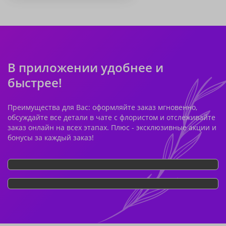
В приложении удобнее и
быстрее!
Преимущества для Вас: оформляйте заказ мгновенно,
обсуждайте все детали в чате с флористом и отслеживайте
заказ онлайн на всех этапах. Плюс - эксклюзивные акции и
бонусы за каждый заказ!