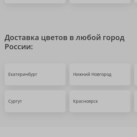
Доставка цветов в любой город
России:
Екатеринбург
Нижний Новгород
Сургут
Красноярск