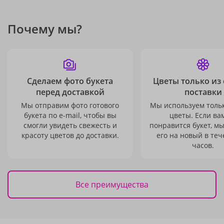
Почему мы?
Сделаем фото букета
Цветы только из
перед доставкой
поставки
Мы отправим фото готового
Мы используем толь
букета по e-mail, чтобы вы
цветы. Если ва
смогли увидеть свежесть и
понравится букет, м
красоту цветов до доставки.
его на новый в теч
часов.
Все преимущества