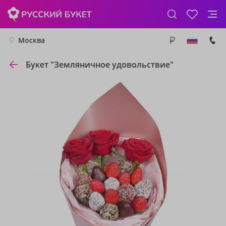
Москва
Букет "Земляничное удовольствие"