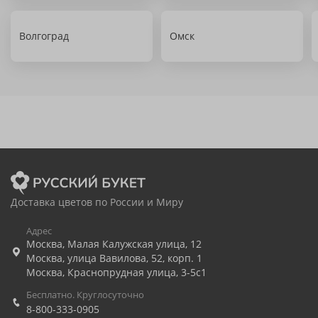
Волгоград
Омск
Доставка цветов по России и Миру
Адрес
Москва
,
Малая Калужская улица, 12
Москва
,
улица Вавилова, 52, корп. 1
Москва
,
Краснопрудная улица, 3-5с1
Бесплатно. Круглосуточно
8-800-333-0905