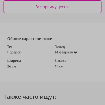
Все преимущества
Общие характеристики
Тип
Повод
Подарок
14 февраля ❤️
Ширина
Высота
36 см
41 см
Также часто ищут: