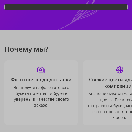
Почему мы?
Фото цветов до доставки
Свежие цветы дл
композици
Вы получите фото готового
букета по e-mail и будете
Мы используем толь
уверены в качестве своего
цветы. Если ва
заказа.
понравится букет, м
его на новый в теч
часов.