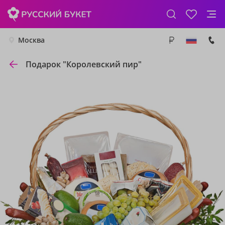
Москва
Подарок "Королевский пир"