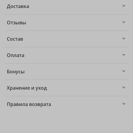
Доставка
Отзывы
Состав
Оплата
Бонусы
Хранение и уход
Правила возврата