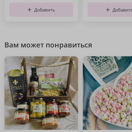
Добавить
Добавит
Вам может понравиться