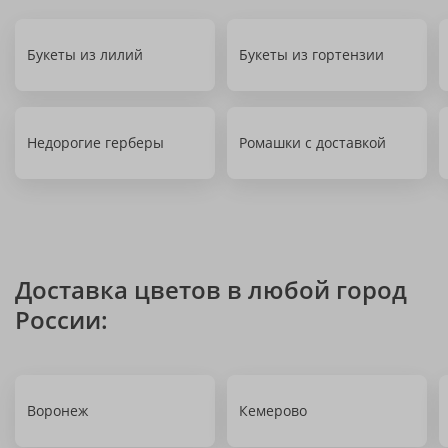
Букеты из лилий
Букеты из гортензии
Недорогие герберы
Ромашки с доставкой
Доставка цветов в любой город
России:
Воронеж
Кемерово