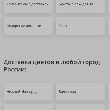
Хризантемы с доставкой
Букеты с орхидеями
Недорогие ромашки
Розы
Доставка цветов в любой город
России:
Нижний Новгород
Волгоград