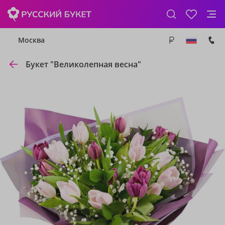
Москва
Букет "Великолепная весна"