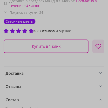
Доставка в пределах МКАД в г. Москва:
Бесплатно
в
течение ~4 часов
Покупок за сутки:
24
Сезонные цветы
408 Отзывов и оценок
Купить в 1 клик
Доставка
Отзывы
Состав