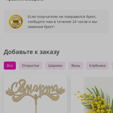
Если получателю не понравился букет,
сообщите нам в течение 24 часов и мы
заменим букет!
Добавьте к заказу
Все
Открытки
Шарики
Вазы
Клубника