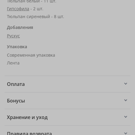
Тюльпан белый - 11 шт.
Гипсофила
- 2 шт.
Тюльпан сиреневый - 8 шт.
Добавления
Рускус
Упаковка
Современная упаковка
Лента
Оплата
Бонусы
Хранение и уход
Правила возврата