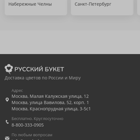
Набережные Челны
Санкт-Петербург
Доставка цветов по России и Миру
Адрес
Москва
,
Малая Калужская улица, 12
Москва
,
улица Вавилова, 52, корп. 1
Москва
,
Краснопрудная улица, 3-5с1
Бесплатно. Круглосуточно
8-800-333-0905
По любым вопросам