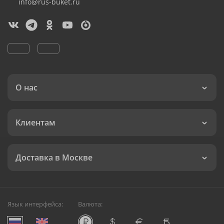
info@rus-buket.ru
О нас
Клиентам
Доставка в Москве
Язык интерфейса:
Валюта: