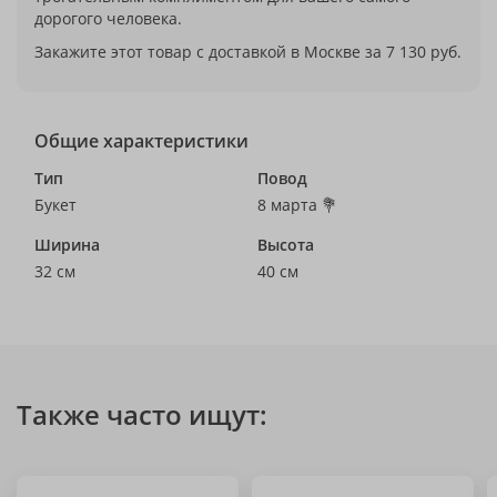
дорогого человека.
Закажите этот товар с доставкой в Москве за 7 130 руб.
Общие характеристики
Тип
Повод
Букет
8 марта 💐
Ширина
Высота
32 см
40 см
Также часто ищут: