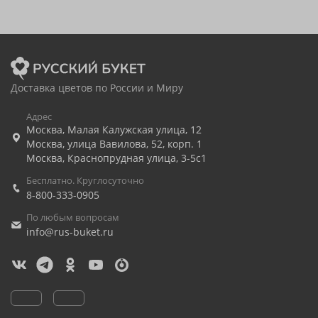
Доставка цветов по России и Миру
Адрес
Москва
,
Малая Калужская улица, 12
Москва
,
улица Вавилова, 52, корп. 1
Москва
,
Краснопрудная улица, 3-5с1
Бесплатно. Круглосуточно
8-800-333-0905
По любым вопросам
info@rus-buket.ru