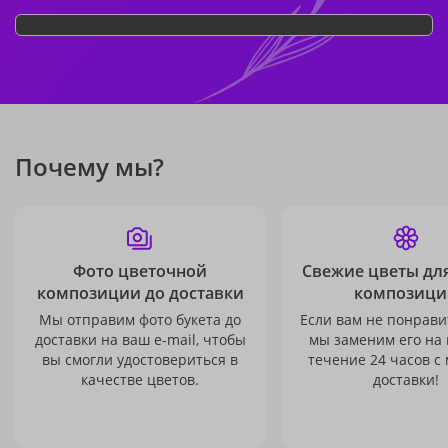
Почему мы?
Фото цветочной
Свежие цветы дл
композиции до доставки
композици
Мы отправим фото букета до
Если вам не понравит
доставки на ваш e-mail, чтобы
мы заменим его на
вы смогли удостовериться в
течение 24 часов с
качестве цветов.
доставки!