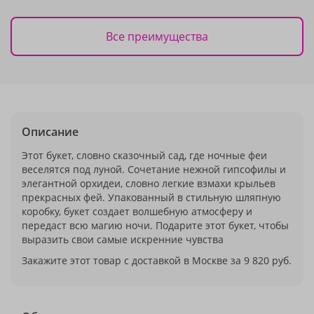
Все преимущества
Описание
Этот букет, словно сказочный сад, где ночные феи
веселятся под луной. Сочетание нежной гипсофилы и
элегантной орхидеи, словно легкие взмахи крыльев
прекрасных фей. Упакованный в стильную шляпную
коробку, букет создает волшебную атмосферу и
передаст всю магию ночи. Подарите этот букет, чтобы
выразить свои самые искренние чувства
Закажите этот товар с доставкой в Москве за 9 820 руб.