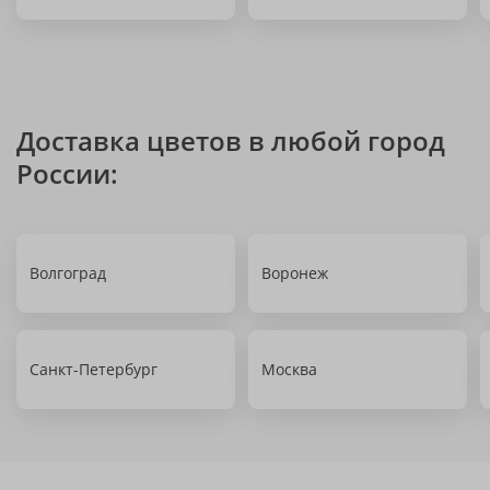
Доставка цветов в любой город
России:
Волгоград
Воронеж
Санкт-Петербург
Москва