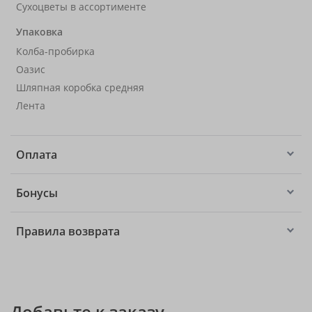
Сухоцветы в ассортименте
Упаковка
Колба-пробирка
Оазис
Шляпная коробка средняя
Лента
Оплата
Бонусы
Правила возврата
Добавьте к заказу