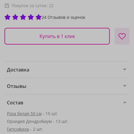
Покупок за сутки:
22
24 Отзывов и оценок
Купить в 1 клик
Доставка
Отзывы
Состав
Роза белая 50 см
- 15 шт.
Орхидея Дендробиум - 13 шт.
Гипсофила
- 2 шт.