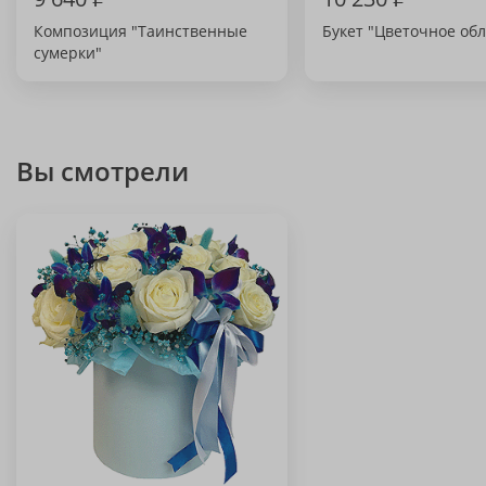
Композиция "Таинственные
Букет "Цветочное обл
сумерки"
Вы смотрели