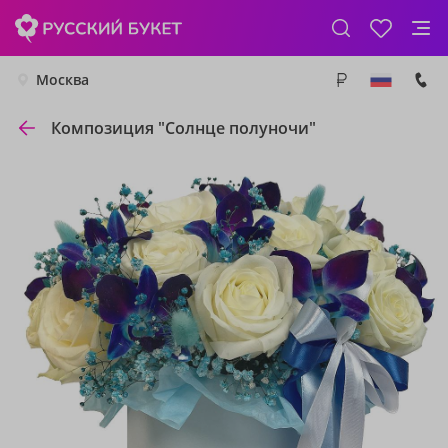
Москва
Композиция "Солнце полуночи"