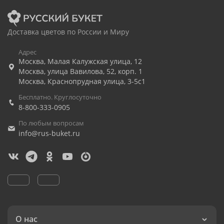
Доставка цветов по России и Миру
Адрес
Москва
,
Малая Калужская улица, 12
Москва
,
улица Вавилова, 52, корп. 1
Москва
,
Краснопрудная улица, 3-5с1
Бесплатно. Круглосуточно
8-800-333-0905
По любым вопросам
info@rus-buket.ru
О нас