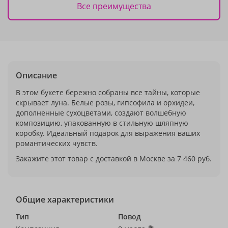
Все преимущества
Описание
В этом букете бережно собраны все тайны, которые
скрывает луна. Белые розы, гипсофила и орхидеи,
дополненные сухоцветами, создают волшебную
композицию, упакованную в стильную шляпную
коробку. Идеальный подарок для выражения ваших
романтических чувств.
Закажите этот товар с доставкой в Москве за 7 460 руб.
Общие характеристики
Тип
Повод