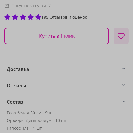
Покупок за сутки:
7
185 Отзывов и оценок
Купить в 1 клик
Доставка
Отзывы
Состав
Роза белая 50 см
- 9 шт.
Орхидея Дендробиум - 10 шт.
Гипсофила
- 1 шт.