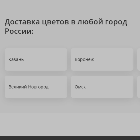
Доставка цветов в любой город
России:
Казань
Воронеж
Великий Новгород
Омск