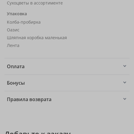
Сухоцветы в ассортименте
Упаковка
Колба-пробирка
Оазис
Шляпная коробка маленькая
Лента
Оплата
Бонусы
Правила возврата
Добавьте к заказу