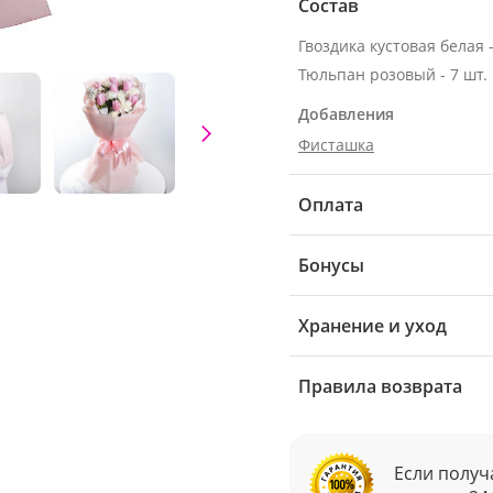
Состав
Гвоздика кустовая белая -
Тюльпан розовый - 7 шт.
Добавления
Фисташка
Оплата
Бонусы
Хранение и уход
Правила возврата
Если получ