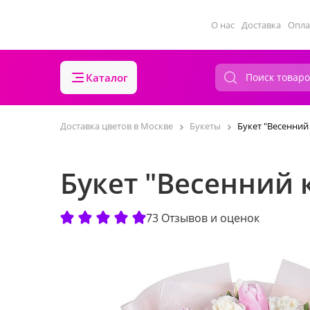
О нас
Доставка
Опла
Каталог
Доставка цветов в Москве
Букеты
Букет "Весенний
Букет "Весенний 
73 Отзывов и оценок