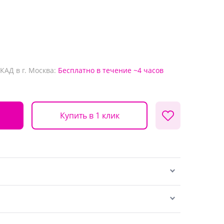
КАД в г. Москва:
Бесплатно
в течение ~4 часов
Купить в 1 клик