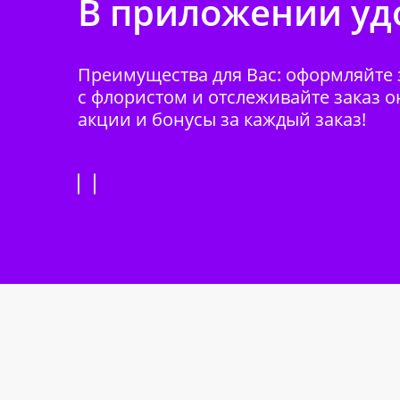
В приложении удо
Преимущества для Вас: оформляйте з
с флористом и отслеживайте заказ о
акции и бонусы за каждый заказ!