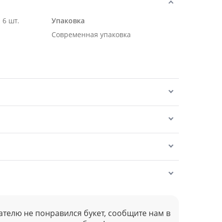
 6 шт.
Упаковка
Современная упаковка
ателю не понравился букет, сообщите нам в