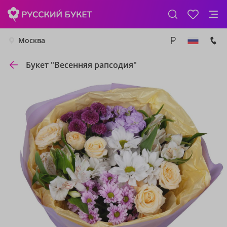
Москва
Букет "Весенняя рапсодия"