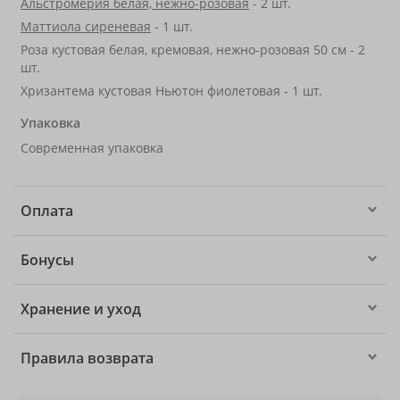
Альстромерия белая, нежно-розовая
- 2 шт.
Маттиола сиреневая
- 1 шт.
Роза кустовая белая, кремовая, нежно-розовая 50 см - 2
шт.
Хризантема кустовая Ньютон фиолетовая - 1 шт.
Упаковка
Современная упаковка
Оплата
Бонусы
Хранение и уход
Правила возврата