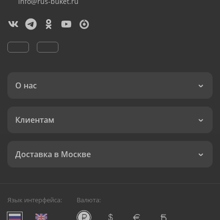
info@rus-buket.ru
О нас
Клиентам
Доставка в Москве
Язык интерфейса:
Валюта: