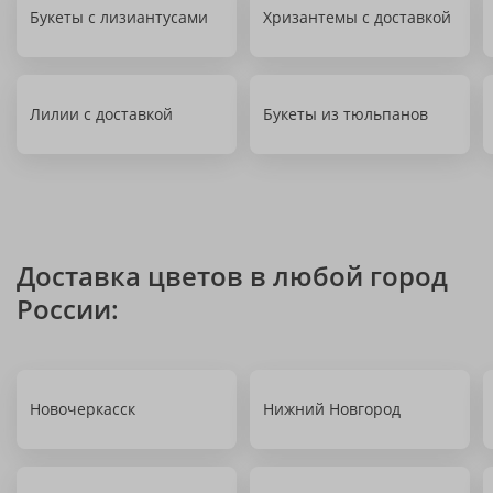
Букеты с лизиантусами
Хризантемы с доставкой
Лилии с доставкой
Букеты из тюльпанов
Доставка цветов в любой город
России:
Новочеркасск
Нижний Новгород