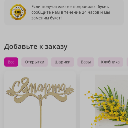
Если получателю не понравился букет,
сообщите нам в течение 24 часов и мы
заменим букет!
Добавьте к заказу
Все
Открытки
Шарики
Вазы
Клубника