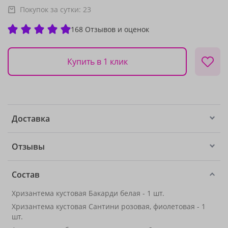
Покупок за сутки:
23
168 Отзывов и оценок
Купить в 1 клик
Доставка
Отзывы
Состав
Хризантема кустовая Бакарди белая - 1 шт.
Хризантема кустовая Сантини розовая, фиолетовая - 1
шт.