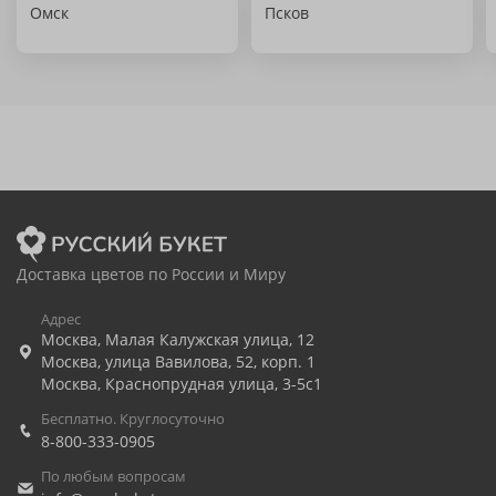
Омск
Псков
Доставка цветов по России и Миру
Адрес
Москва
,
Малая Калужская улица, 12
Москва
,
улица Вавилова, 52, корп. 1
Москва
,
Краснопрудная улица, 3-5с1
Бесплатно. Круглосуточно
8-800-333-0905
По любым вопросам