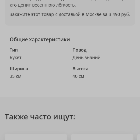
кто ценит весеннюю лёгкость.
Закажите этот товар с доставкой в Москве за 3 490 руб.
Общие характеристики
Тип
Повод
Букет
День знаний
Ширина
Высота
35 см
40 см
Также часто ищут: