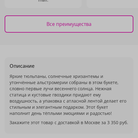
Все преимущества
Описание
Яркие тюльпаны, солнечные хризантемы и
утончённые альстромерии собраны в этом букете,
словно первые лучи весеннего солнца. Нежная
статица и кустовые гвоздики придают ему
воздушность, а упаковка с атласной лентой делает его
стильным и элегантным подарком. Этот букет
наполнит день тёплыми эмоциями и радостью!
Закажите этот товар с доставкой в Москве за 3 350 руб.