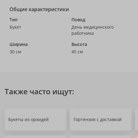
Общие характеристики
Тип
Повод
Букет
День медицинского
работника
Ширина
Высота
30 см
45 см
Также часто ищут:
Букеты из орхидей
Гортензия с доставкой