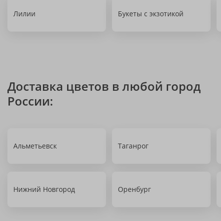
Лилии
Букеты с экзотикой
Доставка цветов в любой город
России:
Альметьевск
Таганрог
Нижний Новгород
Оренбург