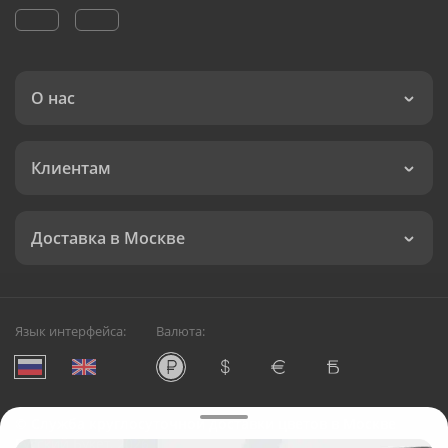
О нас
Клиентам
Доставка в Москве
Язык интерфейса:
Валюта:
©
Служба круглосуточной доставки цветов в Москве
Русский Букет, 2026