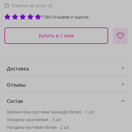
Покупок за сутки:
42
1784 Отзывов и оценок
Купить в 1 клик
Доставка
Отзывы
Состав
Хризантема кустовая Бакарди белая - 1 шт.
Гвоздика оранжевая - 3 шт.
Гвоздика кустовая белая - 2 шт.