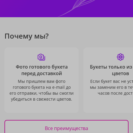
Почему мы?
Фото готового букета
Букеты только из
перед доставкой
цветов
Мы пришлем вам фото
Если букет вас не ус
готового букета на e-mail до
мы заменим его в те
его отправки, чтобы вы смогли
часов после дост
убедиться в свежести цветов.
Все преимущества