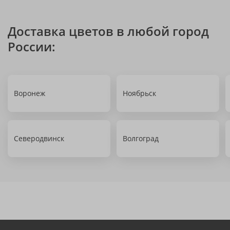
Доставка цветов в любой город
России:
Воронеж
Ноябрьск
Северодвинск
Волгоград