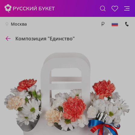
Москва
Композиция "Единство"