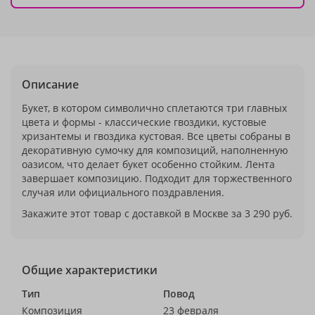
Описание
Букет, в котором символично сплетаются три главных
цвета и формы - классические гвоздики, кустовые
хризантемы и гвоздика кустовая. Все цветы собраны в
декоративную сумочку для композиций, наполненную
оазисом, что делает букет особенно стойким. Лента
завершает композицию. Подходит для торжественного
случая или официального поздравления.
Закажите этот товар с доставкой в Москве за 3 290 руб.
Общие характеристики
Тип
Повод
Композиция
23 февраля