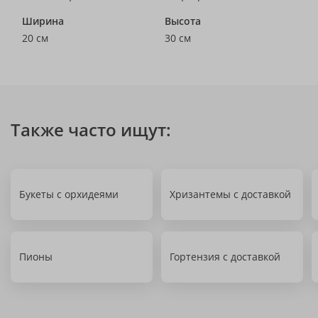
Ширина
Высота
20 см
30 см
Также часто ищут:
Букеты с орхидеями
Хризантемы с доставкой
Пионы
Гортензия с доставкой