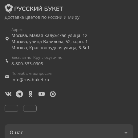
Доставка цветов по России и Миру
Адрес
Москва
,
Малая Калужская улица, 12
Москва
,
улица Вавилова, 52, корп. 1
Москва
,
Краснопрудная улица, 3-5с1
Бесплатно. Круглосуточно
8-800-333-0905
По любым вопросам
info@rus-buket.ru
О нас