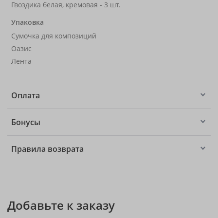
Гвоздика белая, кремовая - 3 шт.
Упаковка
Сумочка для композиций
Оазис
Лента
Оплата
Бонусы
Правила возврата
Добавьте к заказу