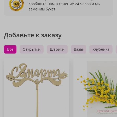
сообщите нам в течение 24 часов и мы
заменим букет!
Добавьте к заказу
Все
Открытки
Шарики
Вазы
Клубника