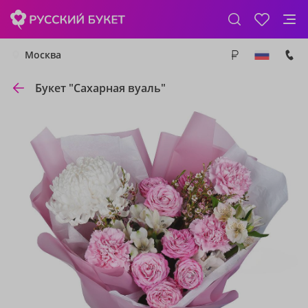
Москва
Букет "Сахарная вуаль"