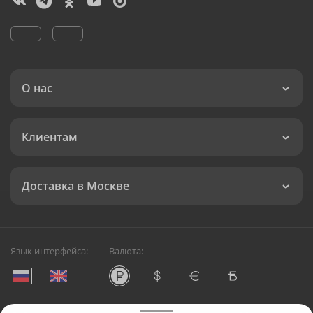
О нас
Клиентам
Доставка в Москве
Язык интерфейса:
Валюта: