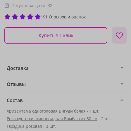
Покупок за сутки:
32
191 Отзывов и оценок
Купить в 1 клик
Доставка
Отзывы
Состав
Хризантема одноголовая Бигуди белая - 1 шт.
Роза кустовая пионовидная Бомбастик 50 см
- 2 шт.
Гвоздика розовая - 3 шт.