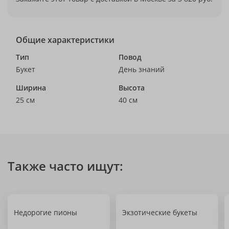
Общие характеристики
Тип
Повод
Букет
День знаний
Ширина
Высота
25 см
40 см
Также часто ищут:
Недорогие пионы
Экзотические букеты