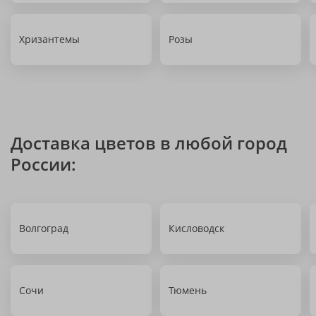
Хризантемы
Розы
Доставка цветов в любой город
России:
Волгоград
Кисловодск
Сочи
Тюмень