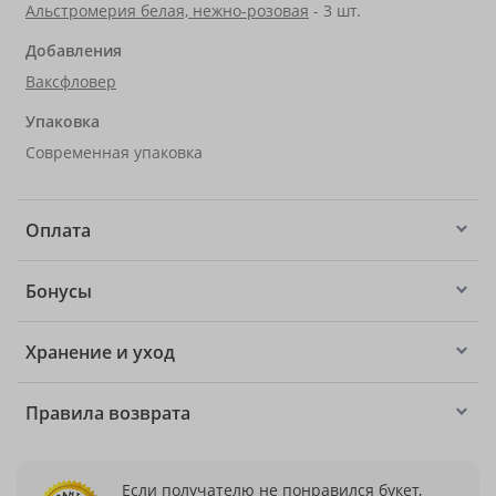
Альстромерия белая, нежно-розовая
- 3 шт.
Добавления
Ваксфловер
Упаковка
Современная упаковка
Оплата
Бонусы
Хранение и уход
Правила возврата
Если получателю не понравился букет,