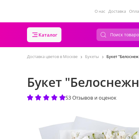
О нас
Доставка
Опла
Каталог
Доставка цветов в Москве
Букеты
Букет "Белоснеж
Букет "Белоснеж
53 Отзывов и оценок