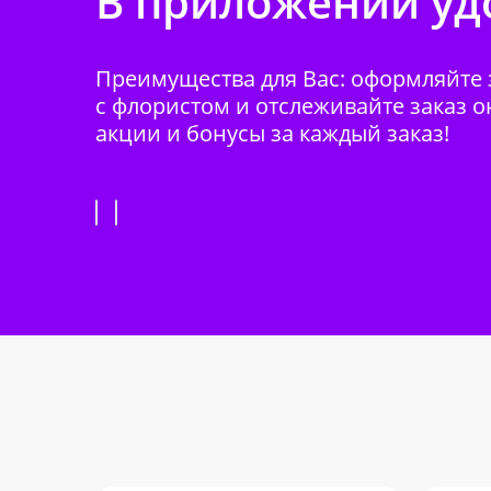
В приложении удо
Преимущества для Вас: оформляйте з
с флористом и отслеживайте заказ о
акции и бонусы за каждый заказ!