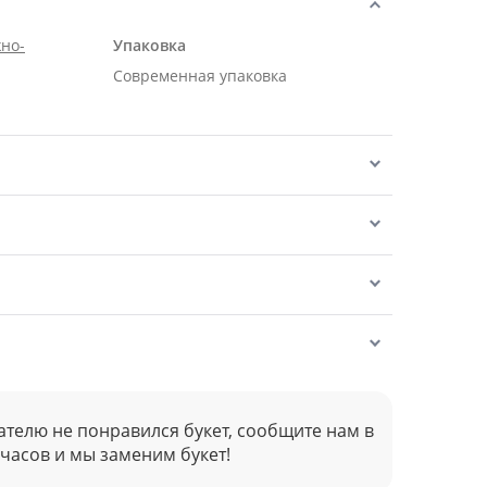
но-
Упаковка
Современная упаковка
ателю не понравился букет, сообщите нам в
 часов и мы заменим букет!