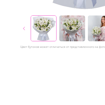
Цвет бутонов может отличаться от представленного на фот