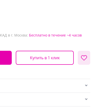
КАД в г. Москва:
Бесплатно
в течение ~4 часов
Купить в 1 клик