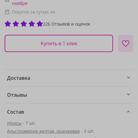
ноября
Покупок за сутки:
44
226 Отзывов и оценок
Купить в 1 клик
Доставка
Отзывы
Состав
Ирисы
- 7 шт.
Альстромерия желтая, оранжевая
- 3 шт.