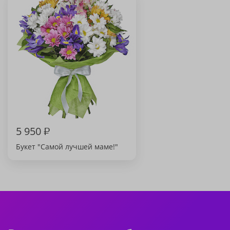
5 950
₽
Букет "Самой лучшей маме!"