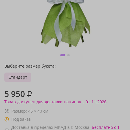
Выберите размер букета:
Стандарт
5 950
₽
Товар доступен для доставки начиная с 01.11.2026.
Размер:
45
×
40
см
Под заказ
Доставка в пределах МКАД в г. Москва:
Бесплатно
с 1