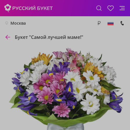
Москва
Букет "Самой лучшей маме!"