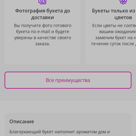
Фотография букета до
Букеты только из
доставки
цветов
Вы получите фото готового
Если цветы не соотв
букета по e-mail и будете
вашим ожидания
уверены в качестве своего
заменим букет на 
заказа.
течение суток после 
Все преимущества
Описание
Благоухающий букет наполнит ароматом дом и