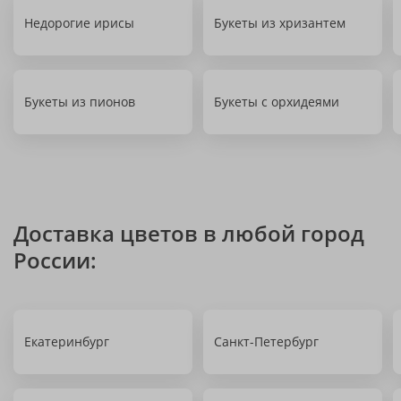
Недорогие ирисы
Букеты из хризантем
Букеты из пионов
Букеты с орхидеями
Доставка цветов в любой город
России:
Екатеринбург
Санкт-Петербург