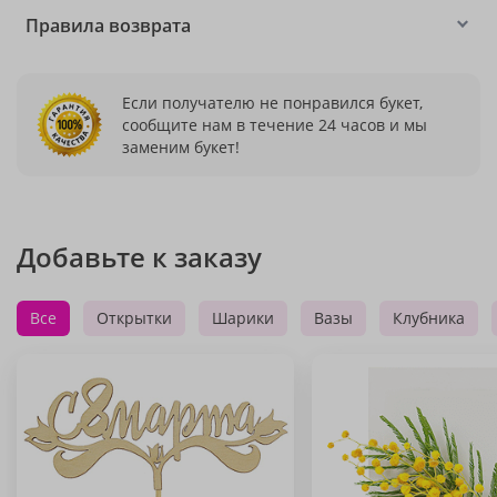
Правила возврата
Если получателю не понравился букет,
сообщите нам в течение 24 часов и мы
заменим букет!
Добавьте к заказу
Все
Открытки
Шарики
Вазы
Клубника