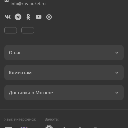
info@rus-buket.ru
О нас
Клиентам
Доставка в Москве
Язык интерфейса:
Валюта: