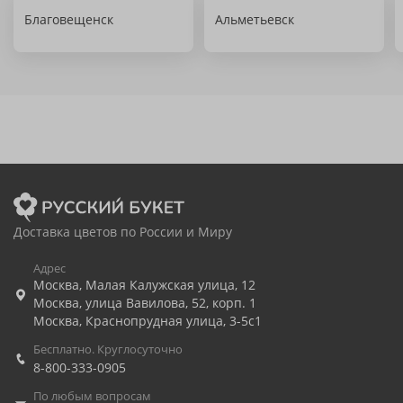
Благовещенск
Альметьевск
Доставка цветов по России и Миру
Адрес
Москва
,
Малая Калужская улица, 12
Москва
,
улица Вавилова, 52, корп. 1
Москва
,
Краснопрудная улица, 3-5с1
Бесплатно. Круглосуточно
8-800-333-0905
По любым вопросам