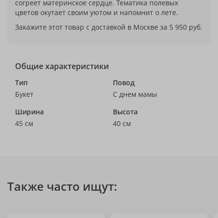
согреет материнское сердце. Тематика полевых
цветов окутает своим уютом и напомнит о лете.
Закажите этот товар с доставкой в Москве за 5 950 руб.
Общие характеристики
Тип
Повод
Букет
С днем мамы
Ширина
Высота
45 см
40 см
Также часто ищут: