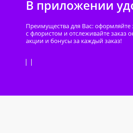
В приложении удо
Преимущества для Вас: оформляйте з
с флористом и отслеживайте заказ о
акции и бонусы за каждый заказ!