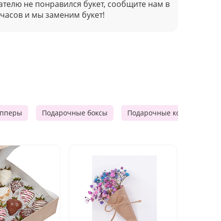
ателю не понравился букет, сообщите нам в
 часов и мы заменим букет!
опперы
Подарочные боксы
Подарочные корзины