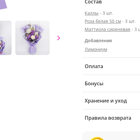
Состав
Каллы
- 3 шт.
Роза белая 50 см
- 3 шт.
Маттиола сиреневая
- 3 
Добавления
Лимониум
Оплата
Бонусы
Хранение и уход
Правила возврата