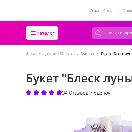
О нас
Доставка
Опла
Каталог
Доставка цветов в Москве
Букеты
Букет "Блеск лун
Букет "Блеск лун
34 Отзывов и оценок