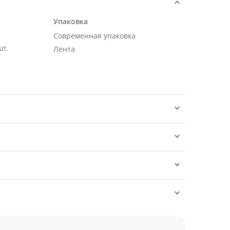
Упаковка
Современная упаковка
шт.
Лента