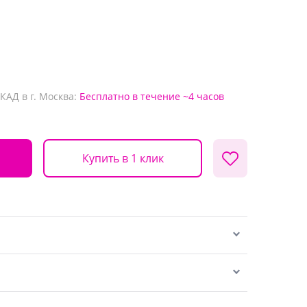
КАД в г. Москва:
Бесплатно
в течение ~4 часов
Купить в 1 клик