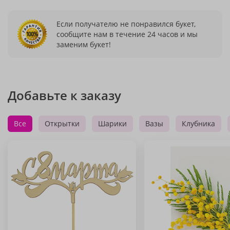
Если получателю не понравился букет,
сообщите нам в течение 24 часов и мы
заменим букет!
Добавьте к заказу
Все
Открытки
Шарики
Вазы
Клубника