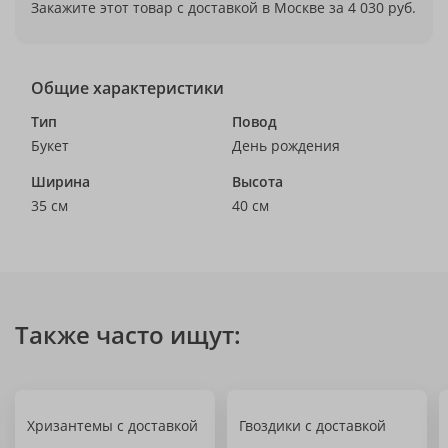
Закажите этот товар с доставкой в Москве за 4 030 руб.
Общие характеристики
Тип
Повод
Букет
День рождения
Ширина
Высота
35 см
40 см
Также часто ищут:
Хризантемы с доставкой
Гвоздики с доставкой