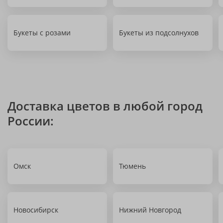
Букеты с розами
Букеты из подсолнухов
Доставка цветов в любой город
России:
Омск
Тюмень
Новосибирск
Нижний Новгород