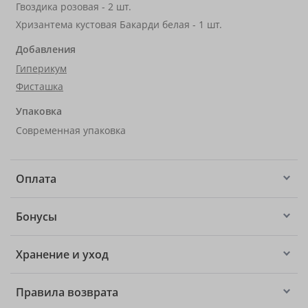
Гвоздика розовая - 2 шт.
Хризантема кустовая Бакарди белая - 1 шт.
Добавления
Гиперикум
Фисташка
Упаковка
Современная упаковка
Оплата
Бонусы
Хранение и уход
Правила возврата