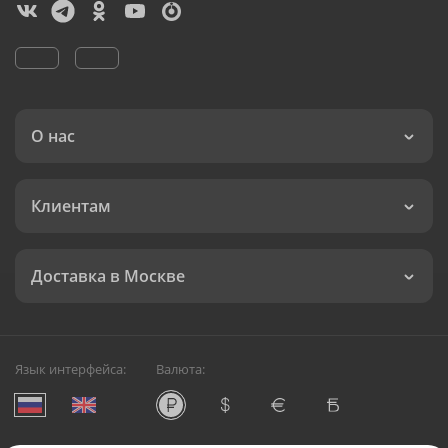
О нас
Клиентам
Доставка в Москве
Язык интерфейса:
Валюта: