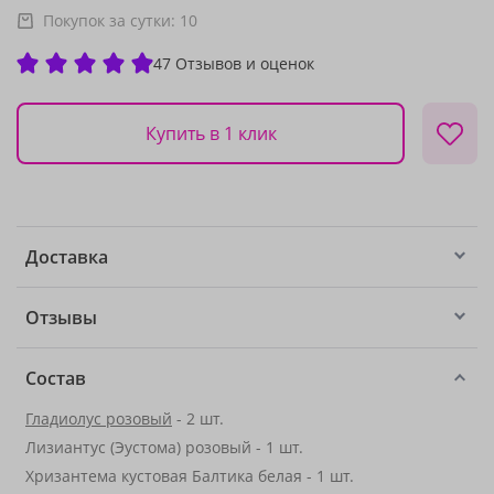
Покупок за сутки:
10
47 Отзывов и оценок
Купить в 1 клик
Доставка
Отзывы
Состав
Гладиолус розовый
- 2 шт.
Лизиантус (Эустома) розовый - 1 шт.
Хризантема кустовая Балтика белая - 1 шт.