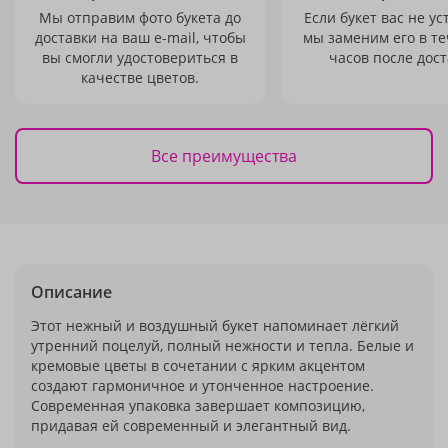
Мы отправим фото букета до
Если букет вас не ус
доставки на ваш e-mail, чтобы
мы заменим его в те
вы смогли удостовериться в
часов после дост
качестве цветов.
Все преимущества
Описание
Этот нежный и воздушный букет напоминает лёгкий
утренний поцелуй, полный нежности и тепла. Белые и
кремовые цветы в сочетании с ярким акцентом
создают гармоничное и утонченное настроение.
Современная упаковка завершает композицию,
придавая ей современный и элегантный вид.