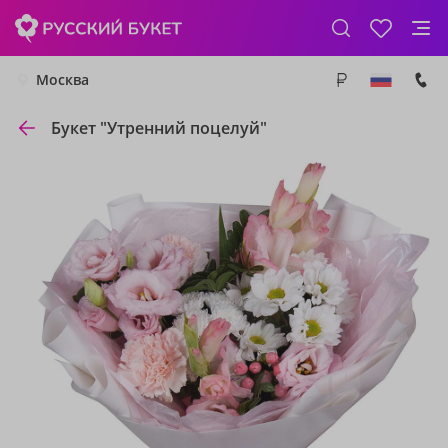
Москва
Букет "Утренний поцелуй"