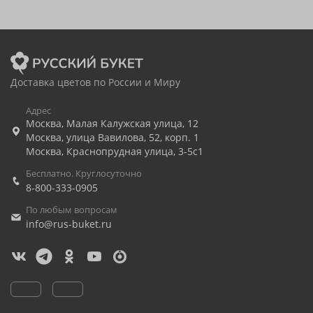
Доставка цветов по России и Миру
Адрес
Москва
,
Малая Калужская улица, 12
Москва
,
улица Вавилова, 52, корп. 1
Москва
,
Краснопрудная улица, 3-5с1
Бесплатно. Круглосуточно
8-800-333-0905
По любым вопросам
info@rus-buket.ru