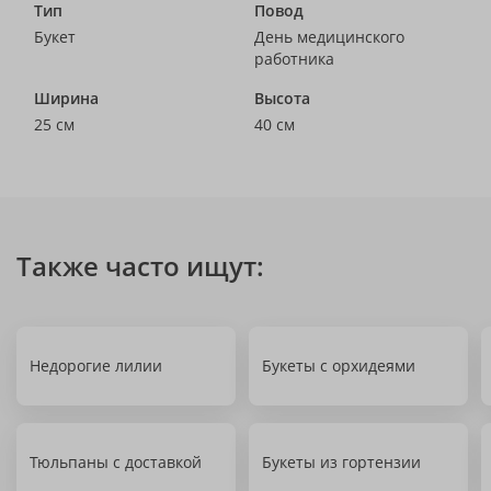
Тип
Повод
Букет
День медицинского
работника
Ширина
Высота
25 см
40 см
Также часто ищут:
Недорогие лилии
Букеты с орхидеями
Тюльпаны с доставкой
Букеты из гортензии