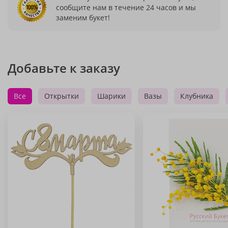
сообщите нам в течение 24 часов и мы
заменим букет!
Добавьте к заказу
Все
Открытки
Шарики
Вазы
Клубника