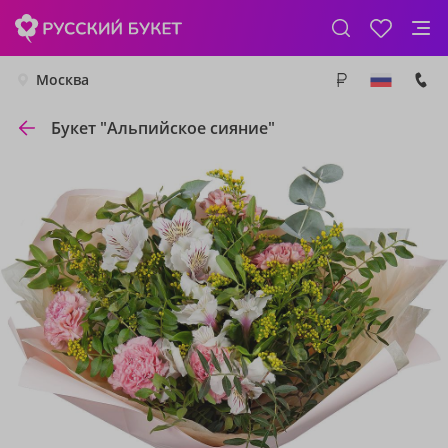
Москва
Букет "Альпийское сияние"