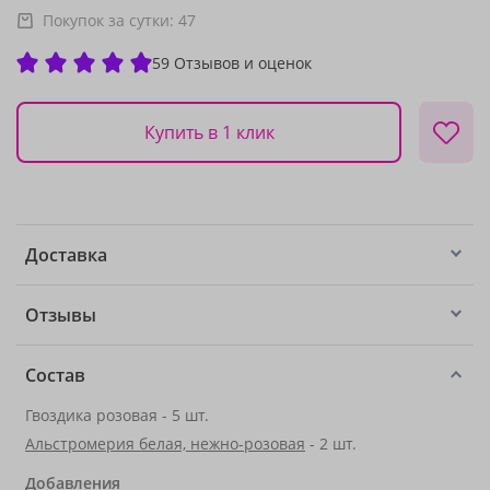
Покупок за сутки:
47
59 Отзывов и оценок
Купить в 1 клик
Доставка
Отзывы
Состав
Гвоздика розовая - 5 шт.
Альстромерия белая, нежно-розовая
- 2 шт.
Добавления