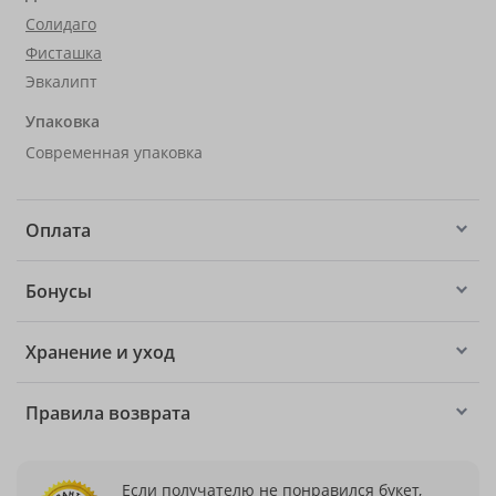
Солидаго
Фисташка
Эвкалипт
Упаковка
Современная упаковка
Оплата
Бонусы
Хранение и уход
Правила возврата
Если получателю не понравился букет,