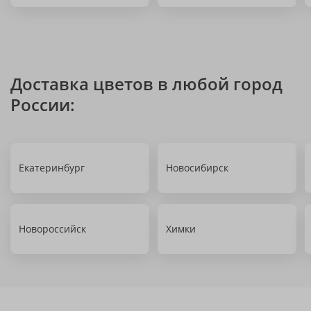
Доставка цветов в любой город
России:
Екатеринбург
Новосибирск
Новороссийск
Химки