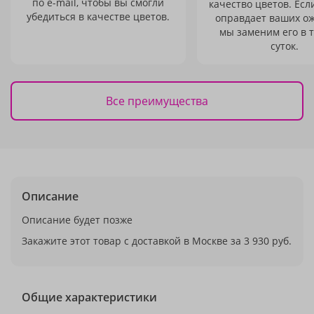
по e-mail, чтобы вы смогли
качество цветов. Есл
убедиться в качестве цветов.
оправдает ваших о
мы заменим его в 
суток.
Все преимущества
Описание
Описание будет позже
Закажите этот товар с доставкой в Москве за 3 930 руб.
Общие характеристики