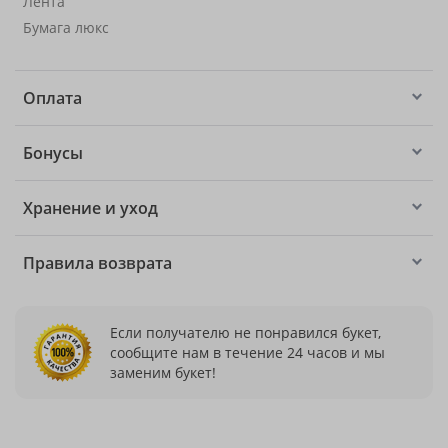
Лента
Бумага люкс
Оплата
Бонусы
Хранение и уход
Правила возврата
Если получателю не понравился букет,
сообщите нам в течение 24 часов и мы
заменим букет!