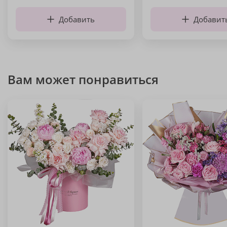
Добавить
Добавит
Вам может понравиться