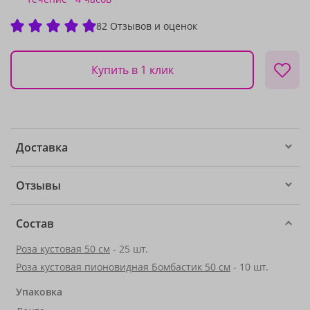
82 Отзывов и оценок
Купить в 1 клик
Доставка
Отзывы
Состав
Роза кустовая 50 см
- 25 шт.
Роза кустовая пионовидная Бомбастик 50 см
- 10 шт.
Упаковка