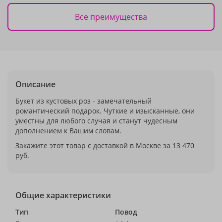
Все преимущества
Описание
Букет из кустовых роз - замечательный
романтический подарок. Чуткие и изысканные, они
уместны для любого случая и станут чудесным
дополнением к Вашим словам.
Закажите этот товар с доставкой в Москве за 13 470
руб.
Общие характеристики
Тип
Повод