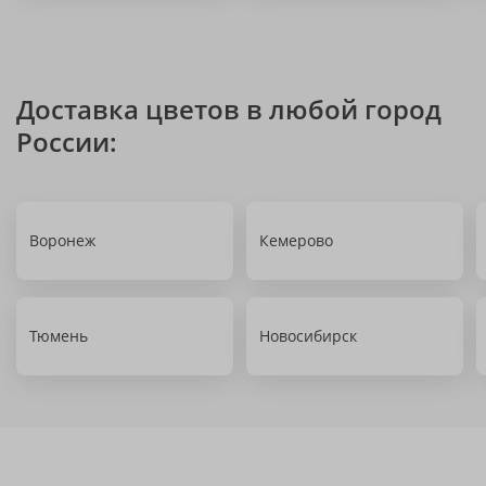
Доставка цветов в любой город
России:
Воронеж
Кемерово
Тюмень
Новосибирск