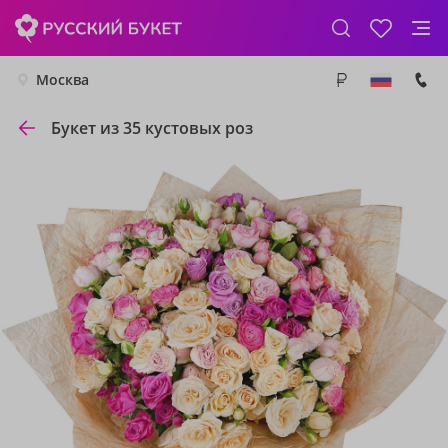
Москва
Букет из 35 кустовых роз