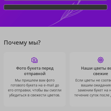
Почему мы?
Фото букета перед
Наши цветы в
отправкой
свежие
Мы пришлем вам фото
Если цветы не соотв
готового букета на e-mail до
вашим ожидания
его отправки, чтобы вы смогли
заменим букет на 
убедиться в свежести цветов.
течение суток после 