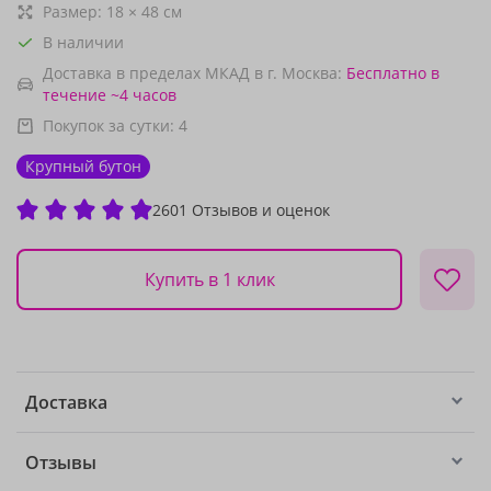
Размер:
18
×
48
см
В наличии
Доставка в пределах МКАД в г. Москва:
Бесплатно
в
течение ~4 часов
Покупок за сутки:
4
Крупный бутон
2601 Отзывов и оценок
Купить в 1 клик
Доставка
Отзывы