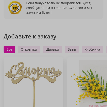
Если получателю не понравился букет,
сообщите нам в течение 24 часов и мы
заменим букет!
Добавьте к заказу
Все
Открытки
Шарики
Вазы
Клубника