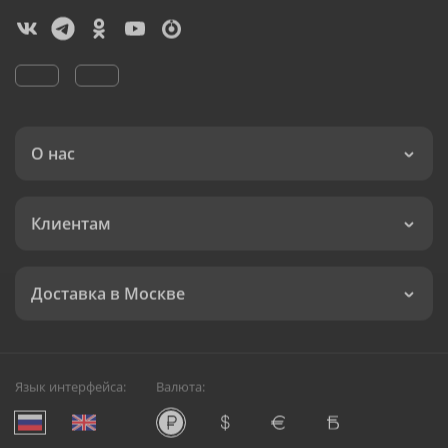
О нас
Клиентам
Доставка в Москве
Язык интерфейса:
Валюта: