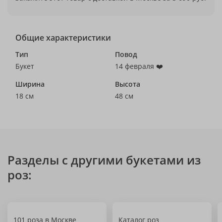
Общие характеристики
Тип
Повод
Букет
14 февраля ❤️
Ширина
Высота
18 см
48 см
Разделы с другими букетами из
роз:
101 роза в Москве
Каталог роз