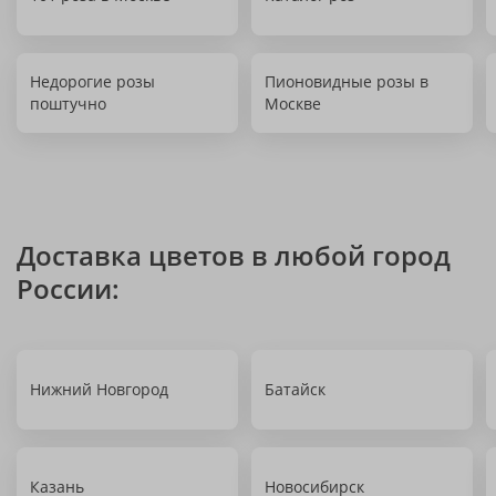
Недорогие розы
Пионовидные розы в
поштучно
Москве
Доставка цветов в любой город
России:
Нижний Новгород
Батайск
Казань
Новосибирск