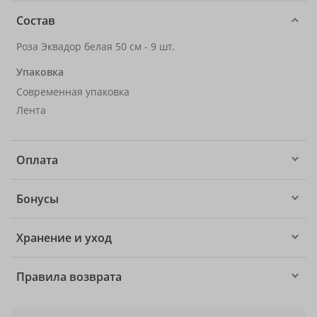
Состав
Роза Эквадор белая 50 см - 9 шт.
Упаковка
Современная упаковка
Лента
Оплата
Бонусы
Хранение и уход
Правила возврата