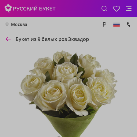
Москва
Букет из 9 белых роз Эквадор