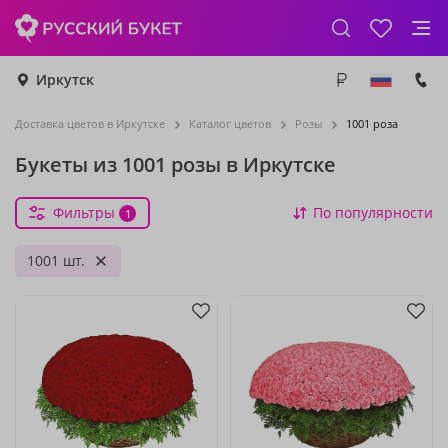
Иркутск
Доставка цветов в Иркутске
Каталог цветов
Розы
1001 роза
Букеты из 1001 розы в Иркутске
Фильтры
По популярности
1
1001 шт.