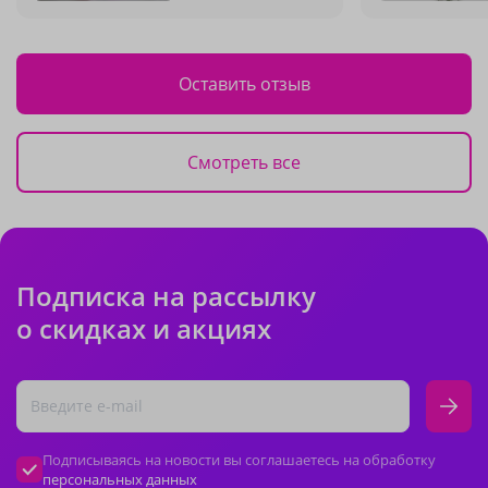
Оставить отзыв
Смотреть все
Подписка на рассылку
о скидках и акциях
Подписываясь на новости вы соглашаетесь на обработку
персональных данных