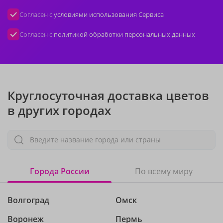
Согласен с
условиями использования Сервиса
Согласен с
политикой обработки персональных данных
Круглосуточная доставка цветов
в других городах
Введите название города или страны
Города России
По всему миру
Волгоград
Омск
Воронеж
Пермь