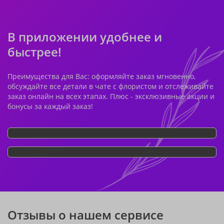
В приложении удобнее и
быстрее!
Преимущества для Вас: оформляйте заказ мгновенно,
обсуждайте все детали в чате с флористом и отслеживайте
заказ онлайн на всех этапах. Плюс - эксклюзивные акции и
бонусы за каждый заказ!
Отзывы о нашем сервисе