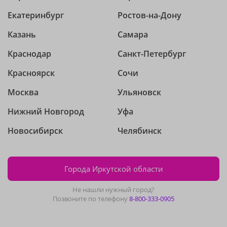
Екатеринбург
Ростов-на-Дону
Казань
Самара
Краснодар
Санкт-Петербург
Красноярск
Сочи
Москва
Ульяновск
Нижний Новгород
Уфа
Новосибирск
Челябинск
Города Иркутской области
Не нашли нужный город?
Позвоните по телефону
8-800-333-0905