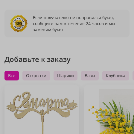
Если получателю не понравился букет,
сообщите нам в течение 24 часов и мы
заменим букет!
Добавьте к заказу
Все
Открытки
Шарики
Вазы
Клубника