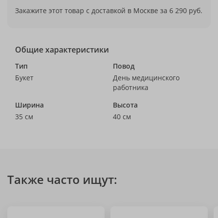
Закажите этот товар с доставкой в Москве за 6 290 руб.
Общие характеристики
Тип
Повод
Букет
День медицинского
работника
Ширина
Высота
35 см
40 см
Также часто ищут: