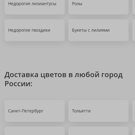
Недорогие лизиантусы
Розы
Недорогие гвоздики
Букеты с лилиями
Доставка цветов в любой город
России:
Санкт-Петербург
Тольятти