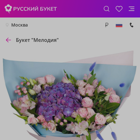
Москва
Букет "Мелодия"