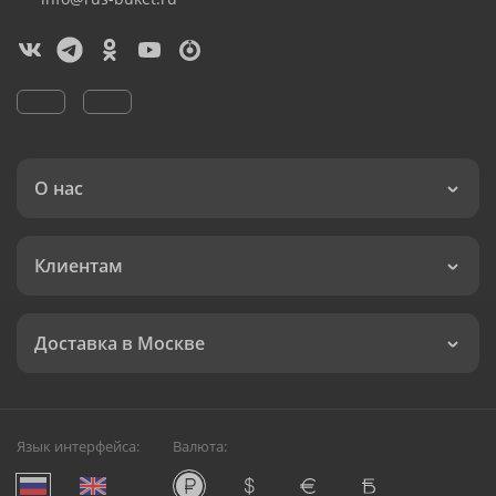
О нас
Клиентам
Доставка в Москве
Язык интерфейса:
Валюта: