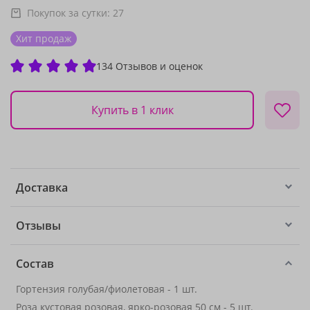
Покупок за сутки:
27
Хит продаж
134 Отзывов и оценок
Купить в 1 клик
Доставка
Отзывы
Состав
Гортензия голубая/фиолетовая - 1 шт.
Роза кустовая розовая, ярко-розовая 50 см - 5 шт.