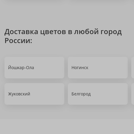
Доставка цветов в любой город
России:
Йошкар-Ола
Ногинск
Жуковский
Белгород