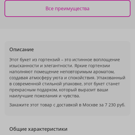
Все преимущества
Описание
Этот букет из гортензий – это истинное воплощение
изысканности и элегантности. Яркие гортензии
наполняют помещение неповторимым ароматом,
создавая атмосферу уюта и спокойствия. Упакованный
в современной стильной упаковке, этот букет станет
прекрасным подарком, который выразит ваши
наилучшие пожелания и чувства.
Закажите этот товар с доставкой в Москве за 7 230 руб.
Общие характеристики