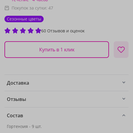
Покупок за сутки:
47
Сезонные цветы
60 Отзывов и оценок
Купить в 1 клик
Доставка
Отзывы
Состав
Гортензия - 9 шт.