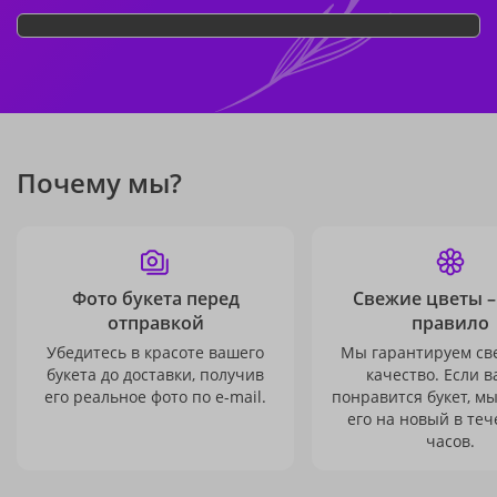
Почему мы?
Фото букета перед
Свежие цветы –
отправкой
правило
Убедитесь в красоте вашего
Мы гарантируем св
букета до доставки, получив
качество. Если в
его реальное фото по e-mail.
понравится букет, м
его на новый в теч
часов.