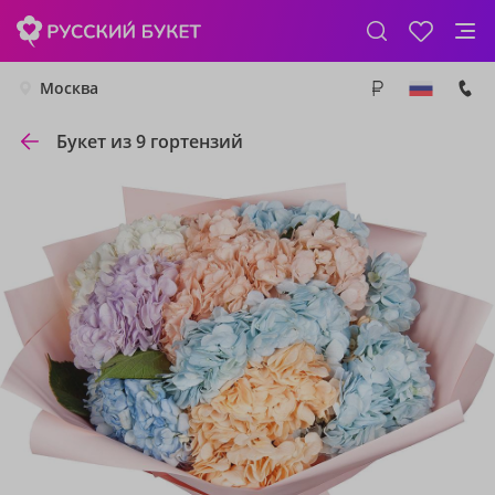
Москва
Букет из 9 гортензий