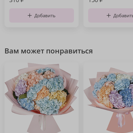
Добавить
Добавит
Вам может понравиться