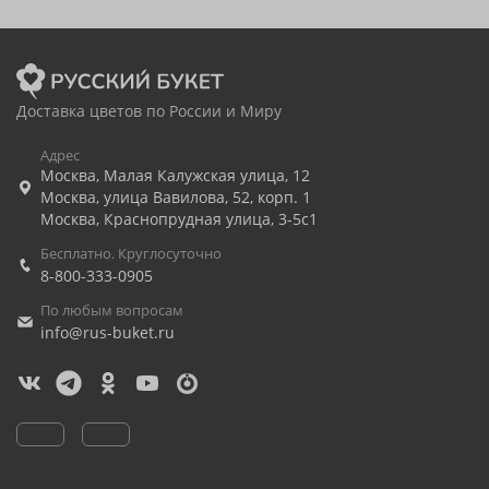
Доставка цветов по России и Миру
Адрес
Москва
,
Малая Калужская улица, 12
Москва
,
улица Вавилова, 52, корп. 1
Москва
,
Краснопрудная улица, 3-5с1
Бесплатно. Круглосуточно
8-800-333-0905
По любым вопросам
info@rus-buket.ru