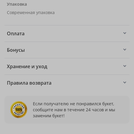
Упаковка
Современная упаковка
Оплата
Бонусы
Хранение и уход
Правила возврата
Если получателю не понравился букет,
сообщите нам в течение 24 часов и мы
заменим букет!