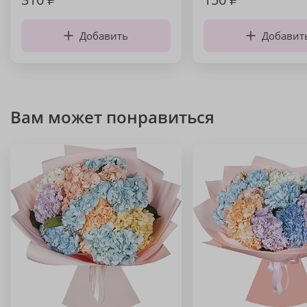
Добавить
Добавит
Вам может понравиться