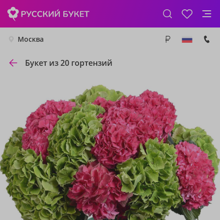
Москва
Букет из 20 гортензий