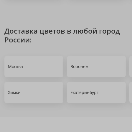
Доставка цветов в любой город
России:
Москва
Воронеж
Химки
Екатеринбург