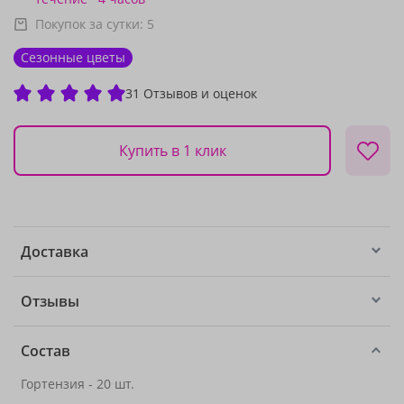
Покупок за сутки:
5
Сезонные цветы
31 Отзывов и оценок
Купить в 1 клик
Доставка
Отзывы
Состав
Гортензия - 20 шт.