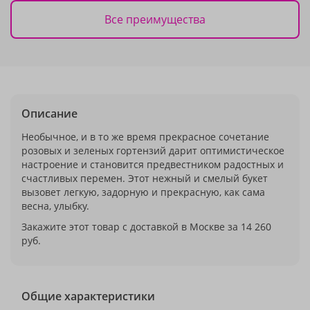
Все преимущества
Описание
Необычное, и в то же время прекрасное сочетание
розовых и зеленых гортензий дарит оптимистическое
настроение и становится предвестником радостных и
счастливых перемен. Этот нежный и смелый букет
вызовет легкую, задорную и прекрасную, как сама
весна, улыбку.
Закажите этот товар с доставкой в Москве за 14 260
руб.
Общие характеристики