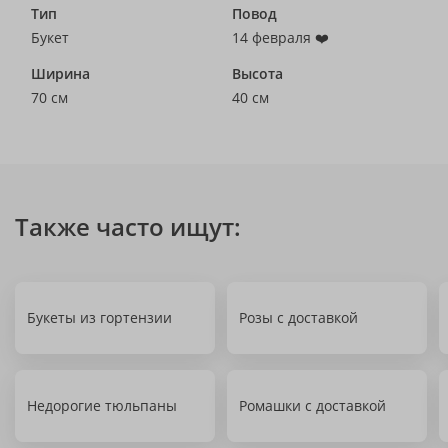
Тип
Повод
Букет
14 февраля ❤️
Ширина
Высота
70 см
40 см
Также часто ищут:
Букеты из гортензии
Розы с доставкой
Недорогие тюльпаны
Ромашки с доставкой