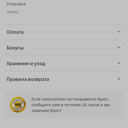
Упаковка
Лента
Оплата
Бонусы
Хранение и уход
Правила возврата
Если получателю не понравился букет,
сообщите нам в течение 24 часов и мы
заменим букет!