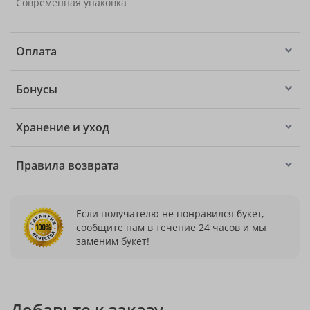
Современная упаковка
Оплата
Бонусы
Хранение и уход
Правила возврата
Если получателю не понравился букет,
сообщите нам в течение 24 часов и мы
заменим букет!
Добавьте к заказу