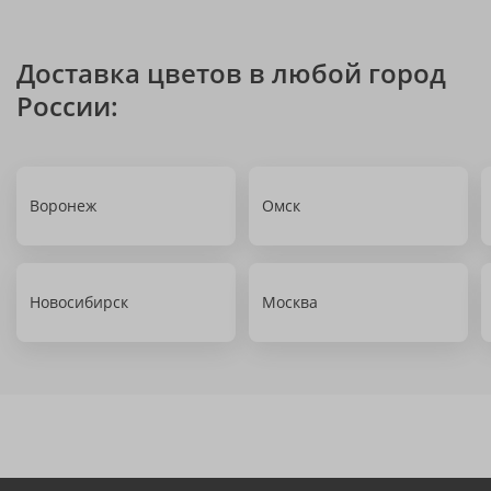
Доставка цветов в любой город
России:
Воронеж
Омск
Новосибирск
Москва