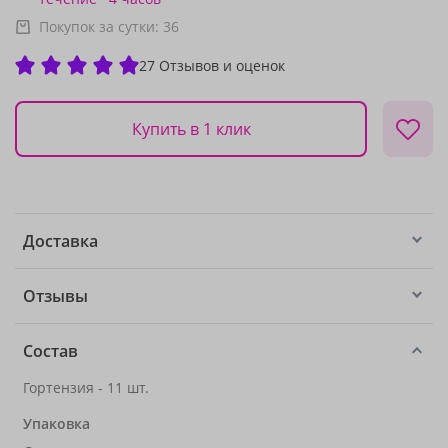
Покупок за сутки:
36
27 Отзывов и оценок
Купить в 1 клик
Доставка
Отзывы
Состав
Гортензия - 11 шт.
Упаковка