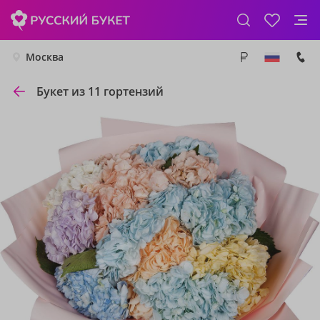
Москва
Букет из 11 гортензий