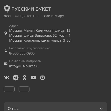
Доставка цветов по России и Миру
Адрес
Москва
,
Малая Калужская улица, 12
Москва
,
улица Вавилова, 52, корп. 1
Москва
,
Краснопрудная улица, 3-5с1
Бесплатно. Круглосуточно
8-800-333-0905
По любым вопросам
info@rus-buket.ru
О нас