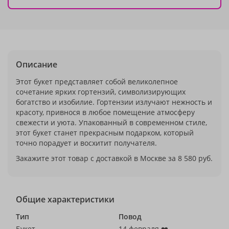
Описание
Этот букет представляет собой великолепное
сочетание ярких гортензий, символизирующих
богатство и изобилие. Гортензии излучают нежность и
красоту, привнося в любое помещение атмосферу
свежести и уюта. Упакованный в современном стиле,
этот букет станет прекрасным подарком, который
точно порадует и восхитит получателя.
Закажите этот товар с доставкой в Москве за 8 580 руб.
Общие характеристики
Тип
Повод
Букет
14 февраля ❤️