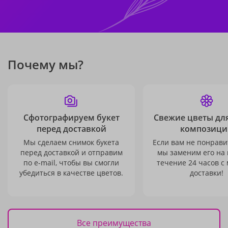
Почему мы?
Сфотографируем букет
Свежие цветы дл
перед доставкой
композици
Мы сделаем снимок букета
Если вам не понравит
перед доставкой и отправим
мы заменим его на
по e-mail, чтобы вы смогли
течение 24 часов с
убедиться в качестве цветов.
доставки!
Все преимущества