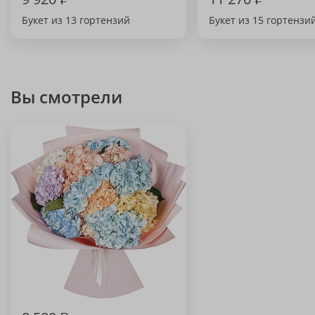
Букет из 13 гортензий
Букет из 15 гортензи
Вы смотрели