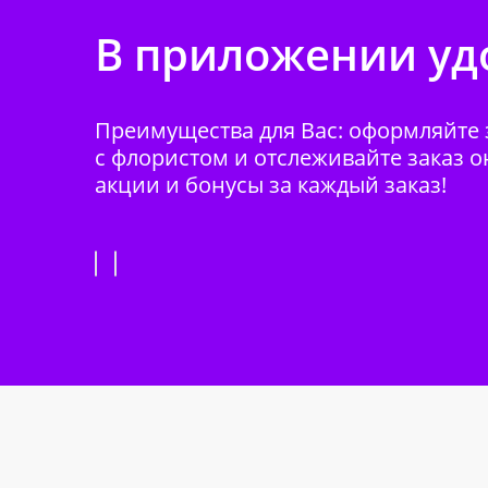
В приложении удо
Преимущества для Вас: оформляйте з
с флористом и отслеживайте заказ о
акции и бонусы за каждый заказ!