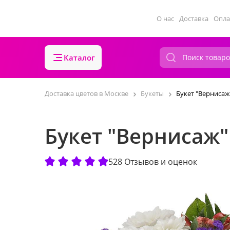
О нас
Доставка
Опла
Каталог
Доставка цветов в Москве
Букеты
Букет "Вернисаж
Букет "Вернисаж"
528 Отзывов и оценок