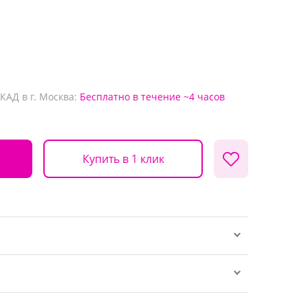
КАД в г. Москва:
Бесплатно
в течение ~4 часов
Купить в 1 клик