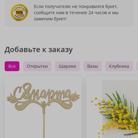
Если получателю не понравился букет,
сообщите нам в течение 24 часов и мы
заменим букет!
Добавьте к заказу
Все
Открытки
Шарики
Вазы
Клубника