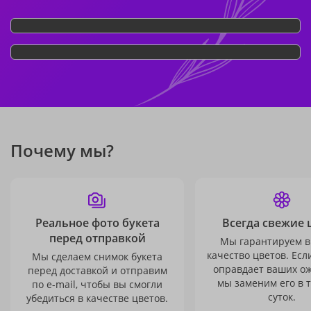
Почему мы?
Реальное фото букета
Всегда свежие 
перед отправкой
Мы гарантируем в
качество цветов. Есл
Мы сделаем снимок букета
оправдает ваших о
перед доставкой и отправим
мы заменим его в 
по e-mail, чтобы вы смогли
суток.
убедиться в качестве цветов.