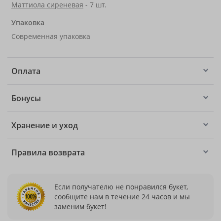
Маттиола сиреневая
- 7 шт.
Упаковка
Современная упаковка
Оплата
Бонусы
Хранение и уход
Правила возврата
Если получателю не понравился букет,
сообщите нам в течение 24 часов и мы
заменим букет!