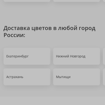
Доставка цветов в любой город
России:
Екатеринбург
Нижний Новгород
Астрахань
Мытищи