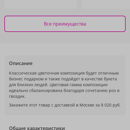
Все преимущества
Описание
Классическая цветочная композиция будет отличным
бизнес подарком и также подойдет в качестве букета
для близких людей. Цветовая гамма композиции
идеально сбалансирована благодаря сочетанию роз и
гвоздик.
Закажите этот товар с доставкой в Москве за 8 020 руб.
Общие характеристики