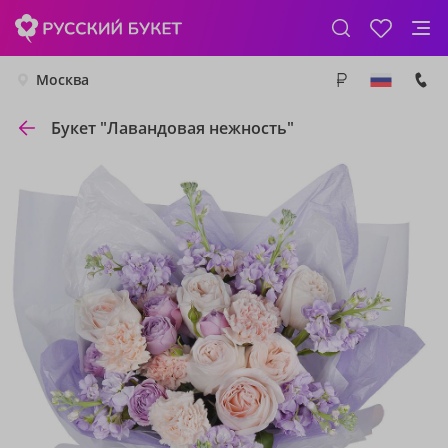
Москва
Букет "Лавандовая нежность"