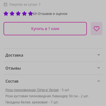
Покупок за сутки:
7
69 Отзывов и оценок
Купить в 1 клик
Доставка
Отзывы
Состав
Роза пионовидная 'OHara' белая
- 5 шт.
Роза кустовая пионовидная Лавандер 50 см - 2 шт.
Гвоздика белая, кремовая - 7 шт.