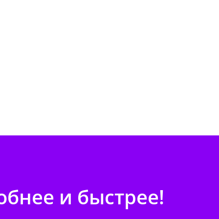
бнее и быстрее!