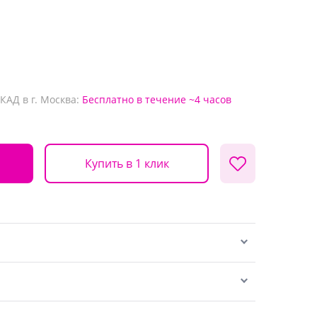
КАД в г. Москва:
Бесплатно
в течение ~4 часов
Купить в 1 клик