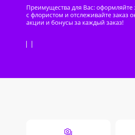
Преимущества для Вас: оформляйте з
с флористом и отслеживайте заказ о
акции и бонусы за каждый заказ!