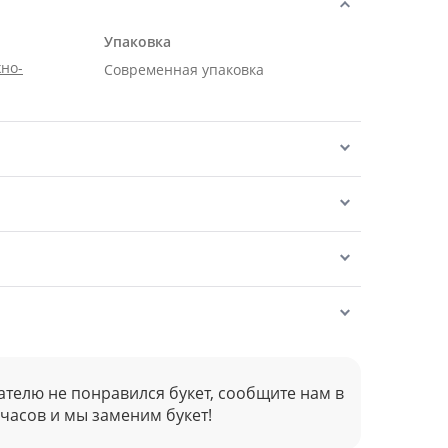
Упаковка
но-
Современная упаковка
ателю не понравился букет, сообщите нам в
 часов и мы заменим букет!