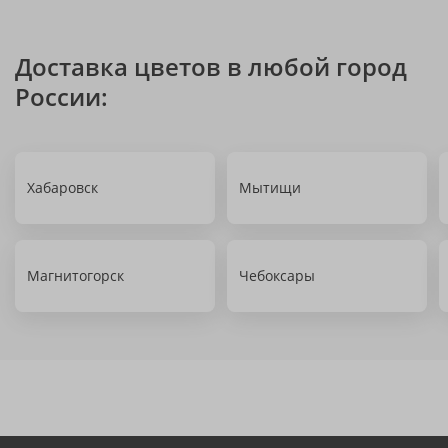
Доставка цветов в любой город
России:
Хабаровск
Мытищи
Магнитогорск
Чебоксары