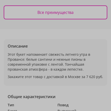
Все преимущества
Описание
Этот букет напоминает свежесть летнего утра в
Провансе: белые сантини и нежные пионы в
современной упаковке с лентой. Тончайшая
прованская атмосфера - в каждом лепестке.
Закажите этот товар с доставкой в Москве за 7 620 руб.
Общие характеристики
Тип
Повод
Букет
Выпускной