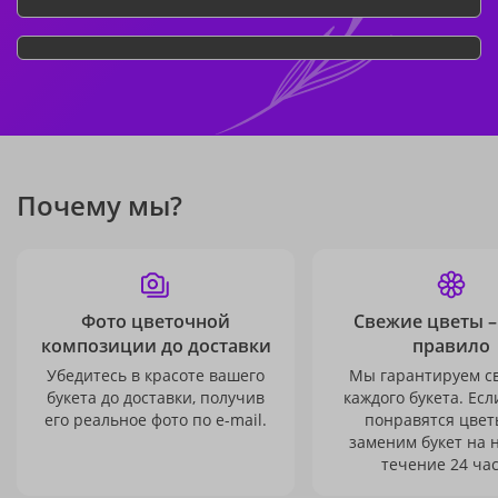
Почему мы?
Фото цветочной
Свежие цветы –
композиции до доставки
правило
Убедитесь в красоте вашего
Мы гарантируем с
букета до доставки, получив
каждого букета. Есл
его реальное фото по e-mail.
понравятся цвет
заменим букет на 
течение 24 час