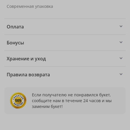
Современная упаковка
Оплата
Бонусы
Хранение и уход
Правила возврата
Если получателю не понравился букет,
сообщите нам в течение 24 часов и мы
заменим букет!