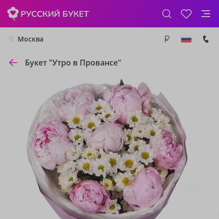
Москва
Букет "Утро в Провансе"