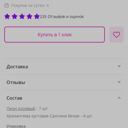
Покупок за сутки:
6
235 Отзывов и оценок
Купить в 1 клик
Доставка
Отзывы
Состав
Пион розовый
- 7 шт.
Хризантема кустовая Сантини белая - 4 шт.
Упаковка