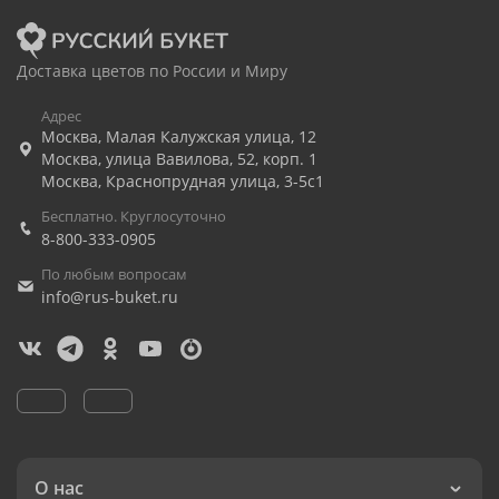
Доставка цветов по России и Миру
Адрес
Москва
,
Малая Калужская улица, 12
Москва
,
улица Вавилова, 52, корп. 1
Москва
,
Краснопрудная улица, 3-5с1
Бесплатно. Круглосуточно
8-800-333-0905
По любым вопросам
info@rus-buket.ru
О нас