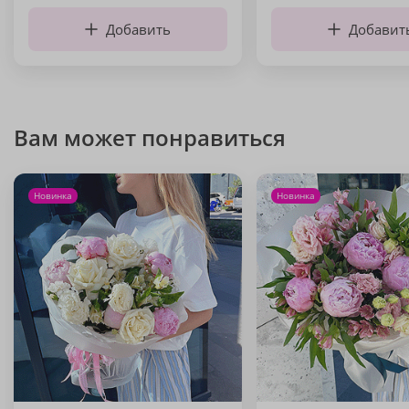
Добавить
Добавит
Вам может понравиться
Новинка
Новинка