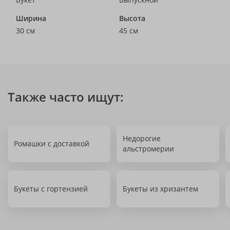
Ширина
Высота
30 см
45 см
Также часто ищут:
Недорогие
Ромашки с доставкой
альстромерии
Букеты с гортензией
Букеты из хризантем