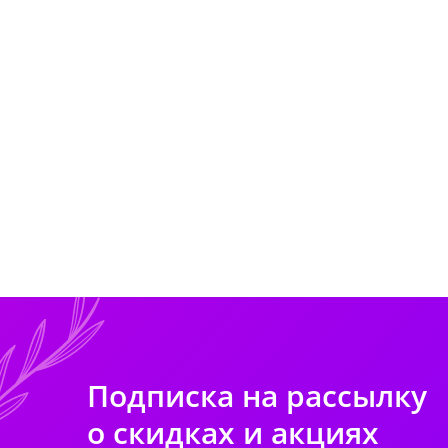
Подписка на рассылку
о скидках и акциях