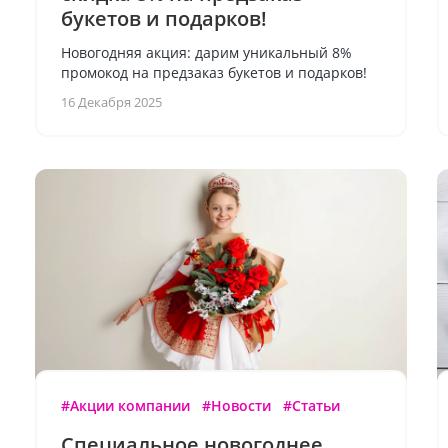
букетов и подарков!
Новогодняя акция: дарим уникальный 8%
промокод на предзаказ букетов и подарков!
16 Декабря 2025
#Акции компании
#Новости
#Статьи
Специальное новогоднее