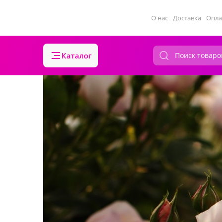
О нас
Доставка
Опла
Каталог