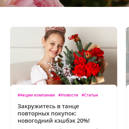
#Акции компании
#Новости
#Статьи
Закружитесь в танце
повторных покупок:
новогодний кэшбэк 20%!