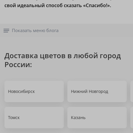
свой идеальный способ сказать «Спасибо!».
Показать меню блога
Доставка цветов в любой город
России:
Новосибирск
Нижний Новгород
Томск
Казань