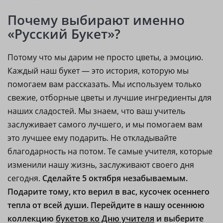
Почему выбирают именно
«Русский Букет»?
Потому что мы дарим не просто цветы, а эмоцию.
Каждый наш букет — это история, которую мы
помогаем вам рассказать. Мы используем только
свежие, отборные цветы и лучшие ингредиенты для
наших сладостей. Мы знаем, что ваш учитель
заслуживает самого лучшего, и мы помогаем вам
это лучшее ему подарить. Не откладывайте
благодарность на потом. Те самые учителя, которые
изменили нашу жизнь, заслуживают своего дня
сегодня.
Сделайте 5 октября незабываемым.
Подарите тому, кто верил в вас, кусочек осеннего
тепла от всей души.
Перейдите в нашу осеннюю
коллекцию
букетов ко Дню учителя
и выберите