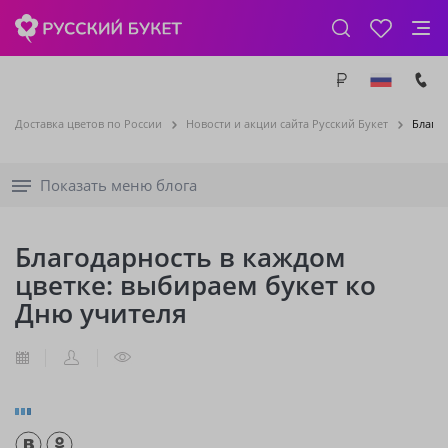
Доставка цветов по России
Новости и акции сайта Русский Букет
Благод
Показать меню блога
Благодарность в каждом
цветке: выбираем букет ко
Дню учителя