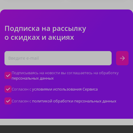
Подписка на рассылку
о скидках и акциях
Подписываясь на новости вы соглашаетесь на обработку
персональных данных
Согласен с
условиями использования Сервиса
Согласен с
политикой обработки персональных данных