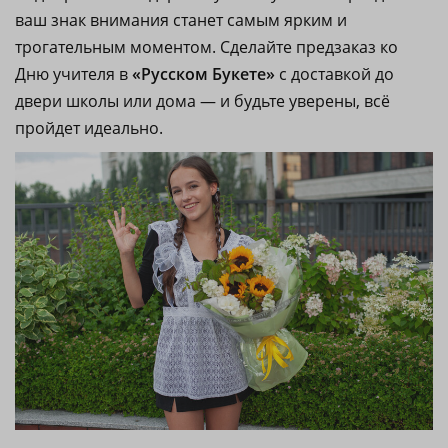
ваш знак внимания станет самым ярким и
трогательным моментом. Сделайте предзаказ ко
Дню учителя в
«Русском Букете»
с доставкой до
двери школы или дома — и будьте уверены, всё
пройдет идеально.