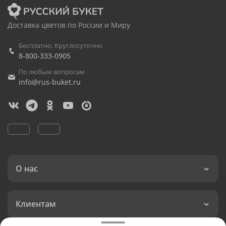
Доставка цветов по России и Миру
Бесплатно. Круглосуточно
8-800-333-0905
По любым вопросам
info@rus-buket.ru
О нас
Клиентам