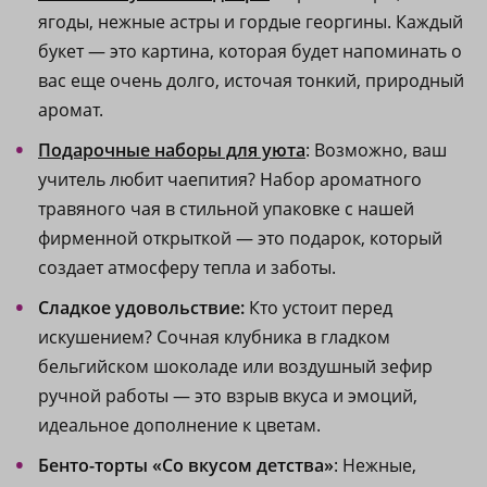
ягоды, нежные астры и гордые георгины. Каждый
букет — это картина, которая будет напоминать о
вас еще очень долго, источая тонкий, природный
аромат.
Подарочные наборы для уюта
: Возможно, ваш
учитель любит чаепития? Набор ароматного
травяного чая в стильной упаковке с нашей
фирменной открыткой — это подарок, который
создает атмосферу тепла и заботы.
Сладкое удовольствие:
Кто устоит перед
искушением? Сочная клубника в гладком
бельгийском шоколаде или воздушный зефир
ручной работы — это взрыв вкуса и эмоций,
идеальное дополнение к цветам.
Бенто-торты «Со вкусом детства»
: Нежные,