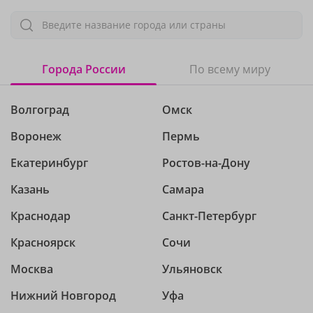
Введите название города или страны
Города России
По всему миру
Волгоград
Омск
Воронеж
Пермь
Екатеринбург
Ростов-на-Дону
Казань
Самара
Краснодар
Санкт-Петербург
Красноярск
Сочи
Москва
Ульяновск
Нижний Новгород
Уфа