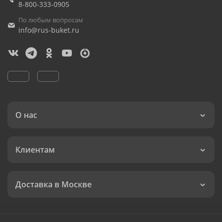
8-800-333-0905
По любым вопросам
info@rus-buket.ru
О нас
Клиентам
Доставка в Москве