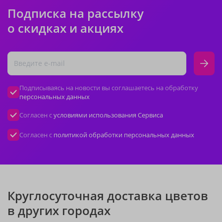
Подписка на рассылку
о скидках и акциях
Подписываясь на новости вы соглашаетесь на обработку
персональных данных
Согласен с
условиями использования Сервиса
Согласен с
политикой обработки персональных данных
Круглосуточная доставка цветов
в других городах