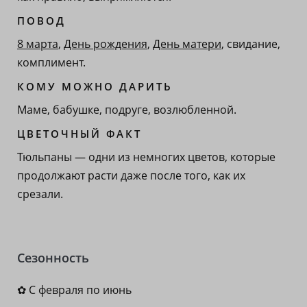
ПОВОД
8 марта
,
День рождения
,
День матери
, свидание,
комплимент.
КОМУ МОЖНО ДАРИТЬ
Маме, бабушке, подруге, возлюбленной.
ЦВЕТОЧНЫЙ ФАКТ
Тюльпаны — одни из немногих цветов, которые
продолжают расти даже после того, как их
срезали.
Сезонность
✿ С февраля по июнь