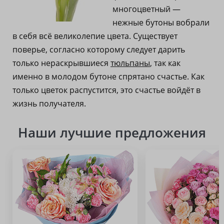
многоцветный —
нежные бутоны вобрали
в себя всё великолепие цвета. Существует
поверье, согласно которому следует дарить
только нераскрывшиеся
тюльпаны
, так как
именно в молодом бутоне спрятано счастье. Как
только цветок распустится, это счастье войдёт в
жизнь получателя.
Наши лучшие предложения