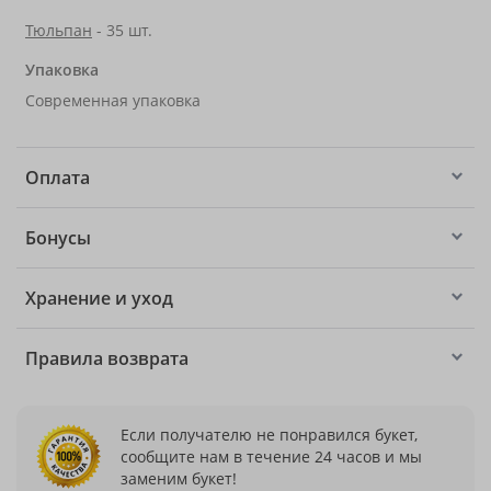
Тюльпан
- 35 шт.
Упаковка
Современная упаковка
Оплата
Бонусы
Хранение и уход
Правила возврата
Если получателю не понравился букет,
сообщите нам в течение 24 часов и мы
заменим букет!