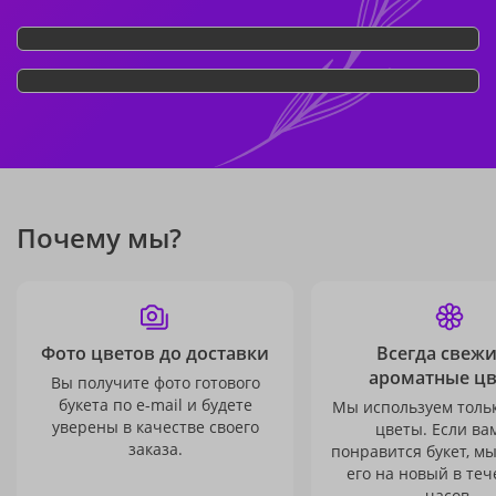
Почему мы?
Фото цветов до доставки
Всегда свежи
ароматные ц
Вы получите фото готового
букета по e-mail и будете
Мы используем толь
уверены в качестве своего
цветы. Если ва
заказа.
понравится букет, м
его на новый в теч
часов.