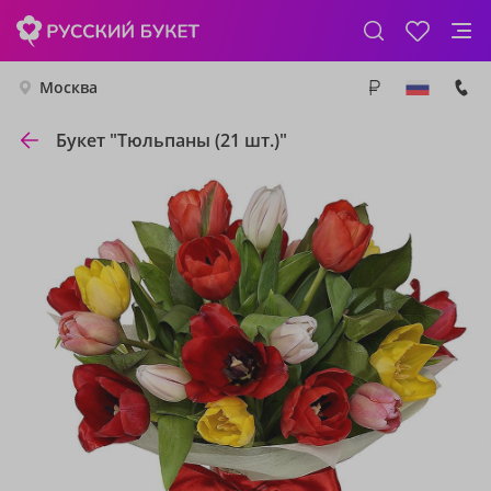
Москва
Букет "Тюльпаны (21 шт.)"