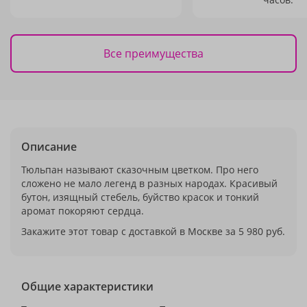
Все преимущества
Описание
Тюльпан называют сказочным цветком. Про него
сложено не мало легенд в разных народах. Красивый
бутон, изящный стебель, буйство красок и тонкий
аромат покоряют сердца.
Закажите этот товар с доставкой в Москве за 5 980 руб.
Общие характеристики