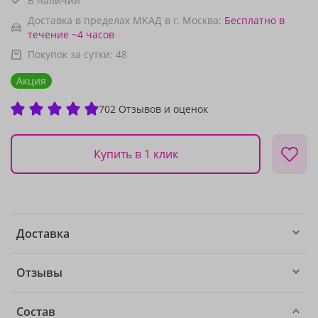
В наличии
Доставка в пределах МКАД в г. Москва:
Бесплатно
в
течение ~4 часов
Покупок за сутки:
48
Акция
702 Отзывов и оценок
Купить в 1 клик
Доставка
Отзывы
Состав