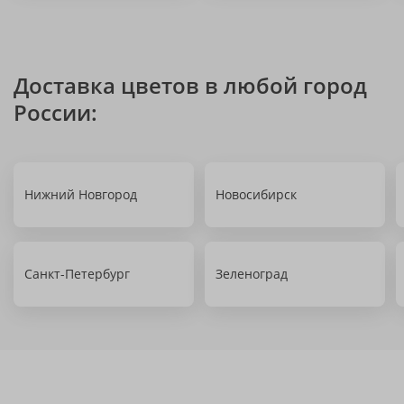
Доставка цветов в любой город
России:
Нижний Новгород
Новосибирск
Санкт-Петербург
Зеленоград