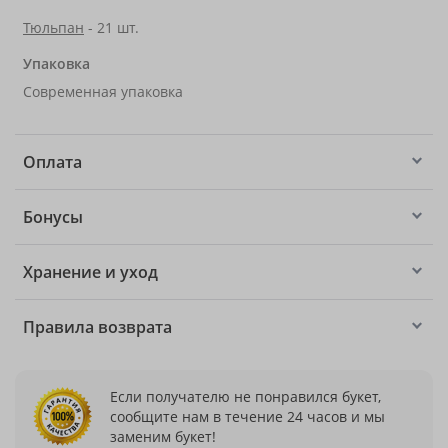
Тюльпан
- 21 шт.
Упаковка
Современная упаковка
Оплата
Бонусы
Хранение и уход
Правила возврата
Если получателю не понравился букет,
сообщите нам в течение 24 часов и мы
заменим букет!