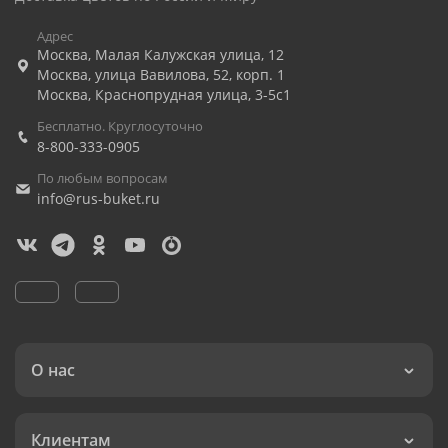
Адрес
Москва
,
Малая Калужская улица, 12
Москва
,
улица Вавилова, 52, корп. 1
Москва
,
Краснопрудная улица, 3-5с1
Бесплатно. Круглосуточно
8-800-333-0905
По любым вопросам
info@rus-buket.ru
О нас
Клиентам