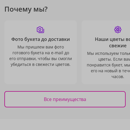
Почему мы?
Фото букета до доставки
Наши цветы в
свежие
Мы пришлем вам фото
готового букета на e-mail до
Мы используем толь
его отправки, чтобы вы смогли
цветы. Если ва
убедиться в свежести цветов.
понравится букет, м
его на новый в теч
часов.
Все преимущества