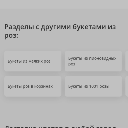
Разделы с другими букетами из
роз:
Букеты из пионовидных
Букеты из мелких роз
роз
Букеты роз в корзинах
Букеты из 1001 розы