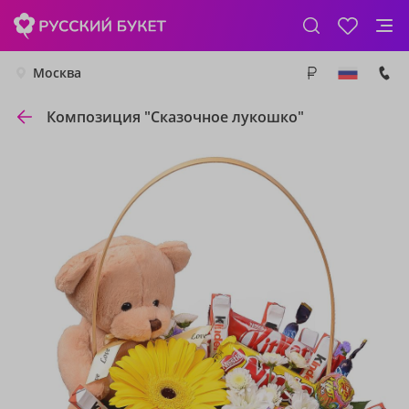
Москва
Композиция "Сказочное лукошко"