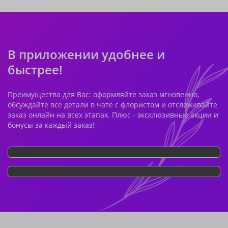
В приложении удобнее и
быстрее!
Преимущества для Вас: оформляйте заказ мгновенно,
обсуждайте все детали в чате с флористом и отслеживайте
заказ онлайн на всех этапах. Плюс - эксклюзивные акции и
бонусы за каждый заказ!