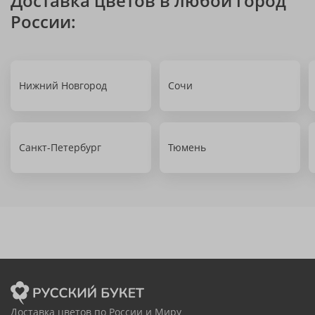
Доставка цветов в любой город
России:
Нижний Новгород
Сочи
Санкт-Петербург
Тюмень
Доставка цветов по России и Миру