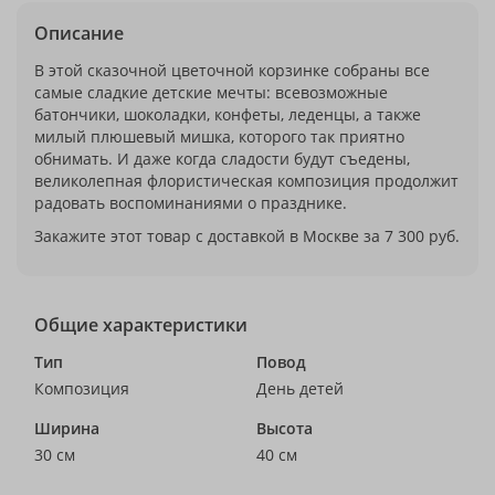
Описание
В этой сказочной цветочной корзинке собраны все
самые сладкие детские мечты: всевозможные
батончики, шоколадки, конфеты, леденцы, а также
милый плюшевый мишка, которого так приятно
обнимать. И даже когда сладости будут съедены,
великолепная флористическая композиция продолжит
радовать воспоминаниями о празднике.
Закажите этот товар с доставкой в Москве за 7 300 руб.
Общие характеристики
Тип
Повод
Композиция
День детей
Ширина
Высота
30 см
40 см