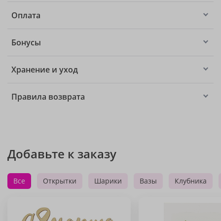
Оплата
Бонусы
Хранение и уход
Правила возврата
Добавьте к заказу
Все
Открытки
Шарики
Вазы
Клубника