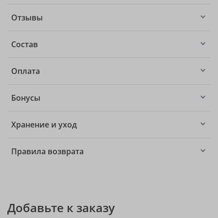
Отзывы
Состав
Оплата
Бонусы
Хранение и уход
Правила возврата
Добавьте к заказу