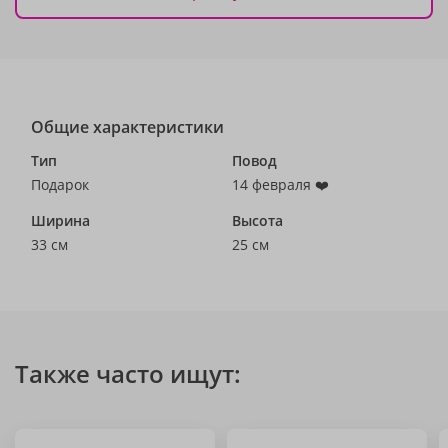
Общие характеристики
Тип
Повод
Подарок
14 февраля ❤️
Ширина
Высота
33 см
25 см
Также часто ищут: