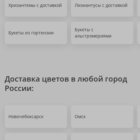
Хризантемы с доставкой
Лизиантусы с доставкой
Букеты с
Букеты из гортензии
альстромериями
Доставка цветов в любой город
России:
Новочебоксарск
Омск