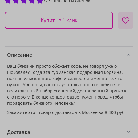
327 Отзывов и оценок
Купить в 1 клик
Описание
Ваш близкий просто обожает кофе, не говоря уже о
шоколаде? Тогда эта гурманская подарочная корзина,
полная изысканного кофе и сладостей именно то, что
нужно! Уверены, ваш получатель просто влюбится в
великолепный набор угощений, доставленный прямо к
его порогу. В конце концов, разве нужен повод, чтобы
порадовать близкого человека?
Закажите этот товар с доставкой в Москве за 8 400 руб.
Доставка