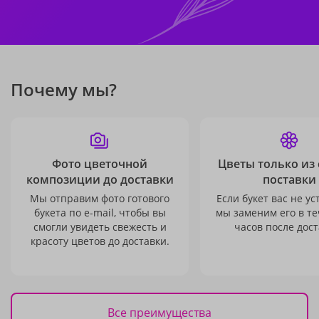
Почему мы?
Фото цветочной
Цветы только из
композиции до доставки
поставки
Мы отправим фото готового
Если букет вас не ус
букета по e-mail, чтобы вы
мы заменим его в те
смогли увидеть свежесть и
часов после дост
красоту цветов до доставки.
Все преимущества