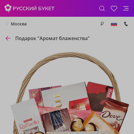
Москва
Подарок "Аромат блаженства"