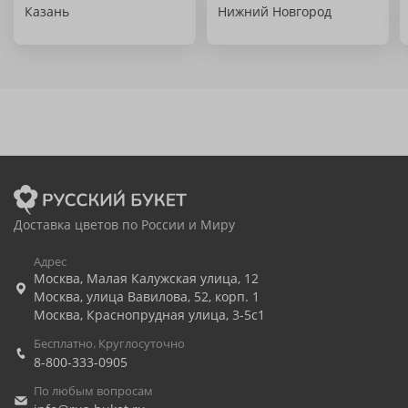
Казань
Нижний Новгород
Доставка цветов по России и Миру
Адрес
Москва
,
Малая Калужская улица, 12
Москва
,
улица Вавилова, 52, корп. 1
Москва
,
Краснопрудная улица, 3-5с1
Бесплатно. Круглосуточно
8-800-333-0905
По любым вопросам