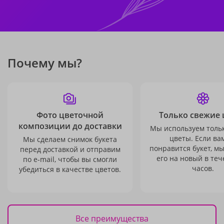
Почему мы?
Фото цветочной
Только свежие 
композиции до доставки
Мы используем толь
цветы. Если ва
Мы сделаем снимок букета
понравится букет, м
перед доставкой и отправим
его на новый в теч
по e-mail, чтобы вы смогли
часов.
убедиться в качестве цветов.
Все преимущества