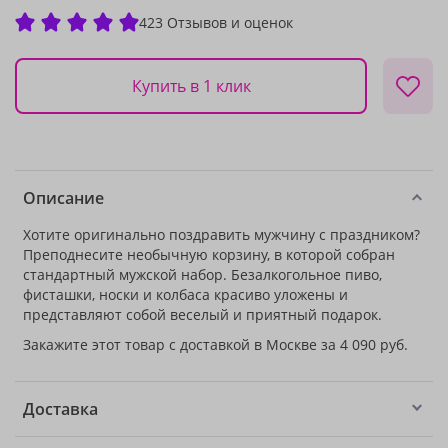
423 Отзывов и оценок
Купить в 1 клик
Описание
Хотите оригинально поздравить мужчину с праздником?
Преподнесите необычную корзину, в которой собран
стандартный мужской набор. Безалкогольное пиво,
фисташки, носки и колбаса красиво уложены и
представляют собой веселый и приятный подарок.
Закажите этот товар с доставкой в Москве за 4 090 руб.
Доставка