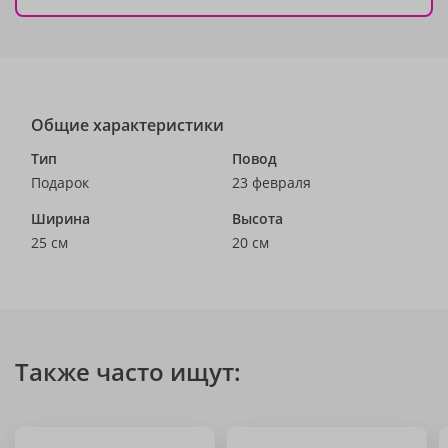
Общие характеристики
Тип
Повод
Подарок
23 февраля
Ширина
Высота
25 см
20 см
Также часто ищут: