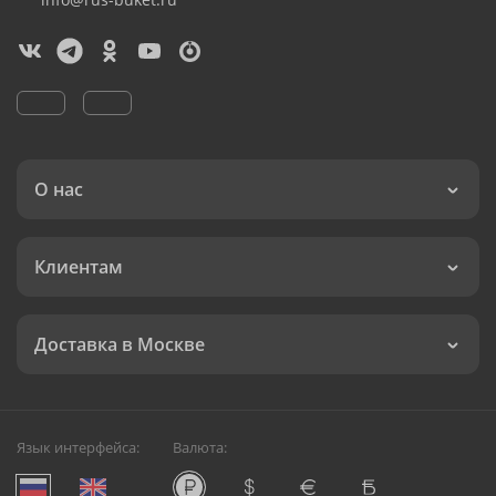
О нас
Клиентам
Доставка в Москве
Язык интерфейса:
Валюта: