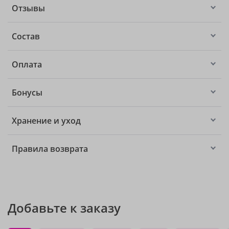
Отзывы
Состав
Оплата
Бонусы
Хранение и уход
Правила возврата
Добавьте к заказу