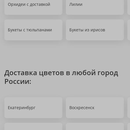
Орхидеи с доставкой
Лилии
Букеты с тюльпанами
Букеты из ирисов
Доставка цветов в любой город
России:
Екатеринбург
Воскресенск