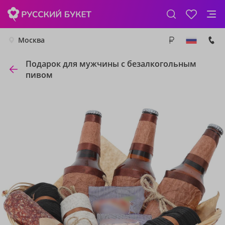
Москва
Подарок для мужчины с безалкогольным
пивом