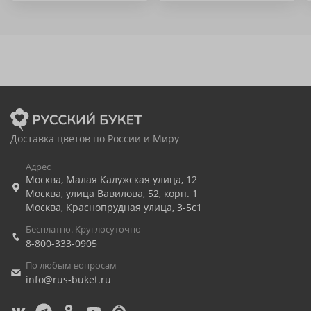
Доставка цветов по России и Миру
Адрес
Москва
,
Малая Калужская улица, 12
Москва
,
улица Вавилова, 52, корп. 1
Москва
,
Краснопрудная улица, 3-5с1
Бесплатно. Круглосуточно
8-800-333-0905
По любым вопросам
info@rus-buket.ru