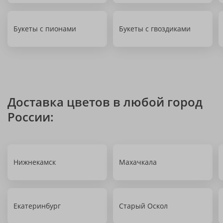
Букеты с пионами
Букеты с гвоздиками
Доставка цветов в любой город
России:
Нижнекамск
Махачкала
Екатеринбург
Старый Оскол