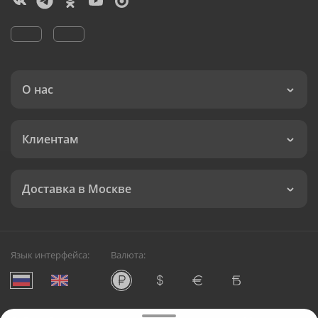
О нас
Клиентам
Доставка в Москве
Язык интерфейса:
Валюта: