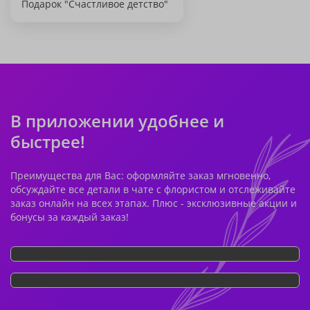
Подарок "Счастливое детство"
В приложении удобнее и
быстрее!
Преимущества для Вас: оформляйте заказ мгновенно,
обсуждайте все детали в чате с флористом и отслеживайте
заказ онлайн на всех этапах. Плюс - эксклюзивные акции и
бонусы за каждый заказ!