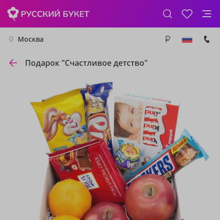
Москва
Подарок "Счастливое детство"