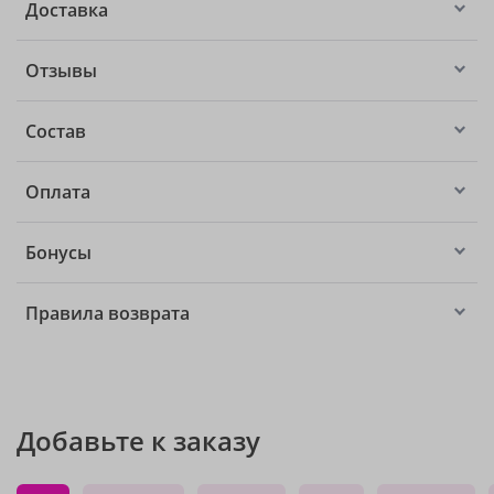
Доставка
Отзывы
Состав
Оплата
Бонусы
Правила возврата
Добавьте к заказу