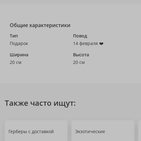
Общие характеристики
Тип
Повод
Подарок
14 февраля ❤️
Ширина
Высота
20 см
20 см
Также часто ищут:
Герберы с доставкой
Экзотические