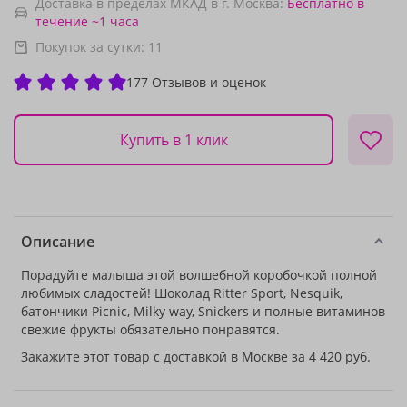
Доставка в пределах МКАД в г. Москва:
Бесплатно
в
течение ~1 часа
Покупок за сутки:
11
177 Отзывов и оценок
Купить в 1 клик
Описание
Порадуйте малыша этой волшебной коробочкой полной
любимых сладостей! Шоколад Ritter Sport, Nesquik,
батончики Picnic, Milky way, Snickers и полные витаминов
свежие фрукты обязательно понравятся.
Закажите этот товар с доставкой в Москве за 4 420 руб.