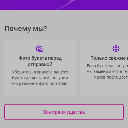
Почему мы?
Фото букета перед
Только свежие 
отправкой
Если букет вас не ус
мы заменим его в те
Убедитесь в красоте вашего
часов после дост
букета до доставки, получив
его реальное фото по e-mail.
Все преимущества