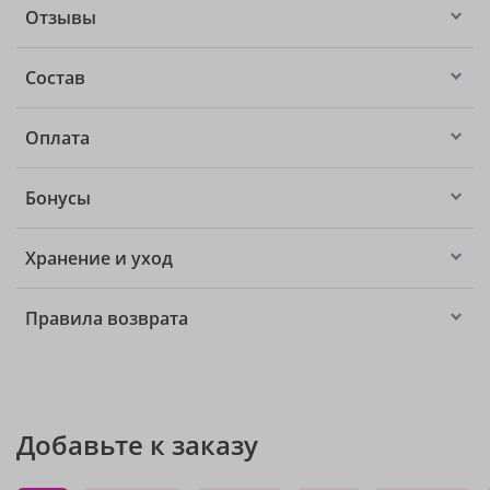
Отзывы
Состав
Оплата
Бонусы
Хранение и уход
Правила возврата
Добавьте к заказу