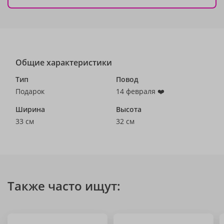
Общие характеристики
Тип
Повод
Подарок
14 февраля ❤️
Ширина
Высота
33 см
32 см
Также часто ищут: