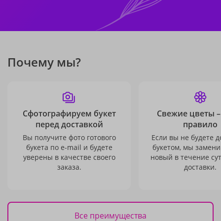
Почему мы?
Сфотографируем букет
Свежие цветы –
перед доставкой
правило
Вы получите фото готового
Если вы не будете 
букета по e-mail и будете
букетом, мы замени
уверены в качестве своего
новый в течение сут
заказа.
доставки.
Все преимущества