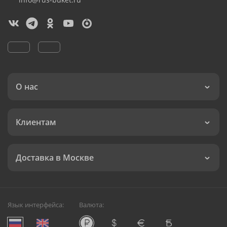
О нас
Клиентам
Доставка в Москве
Язык интерфейса:
Валюта: