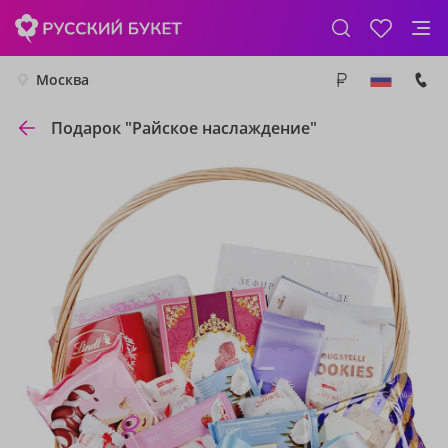
Москва
Подарок "Райское наслаждение"