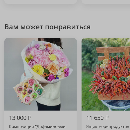
Вам может понравиться
13 000
₽
11 650
₽
Композиция "Дофаминовый
Ящик морепродуктов 