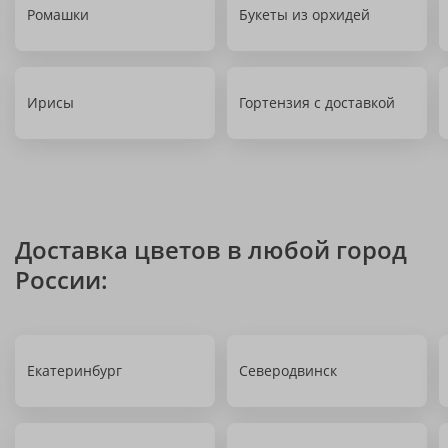
Ромашки
Букеты из орхидей
Ирисы
Гортензия с доставкой
Доставка цветов в любой город
России:
Екатеринбург
Северодвинск