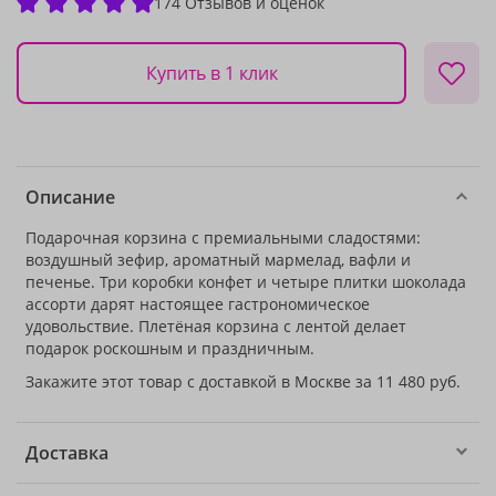
174 Отзывов и оценок
Купить в 1 клик
Описание
Подарочная корзина с премиальными сладостями:
воздушный зефир, ароматный мармелад, вафли и
печенье. Три коробки конфет и четыре плитки шоколада
ассорти дарят настоящее гастрономическое
удовольствие. Плетёная корзина с лентой делает
подарок роскошным и праздничным.
Закажите этот товар с доставкой в Москве за 11 480 руб.
Доставка