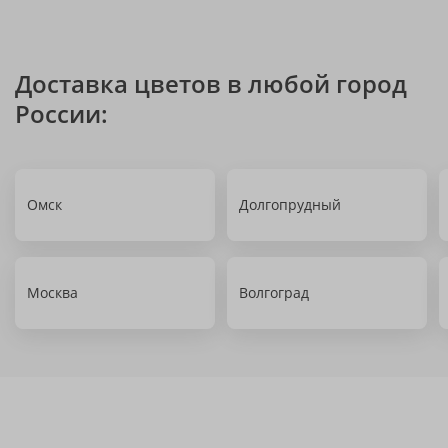
Доставка цветов в любой город
России:
Омск
Долгопрудный
Москва
Волгоград