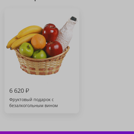
6 620
₽
Фруктовый подарок с
безалкогольным вином