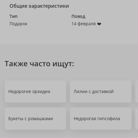
Общие характеристики
Тип
Повод
Подарок
14 февраля ❤️
Также часто ищут:
Недорогие орхидеи
Лилии с доставкой
Букеты с ромашками
Недорогая гипсофила