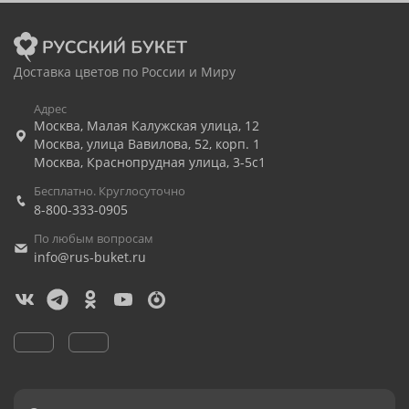
Доставка цветов по России и Миру
Адрес
Москва
,
Малая Калужская улица, 12
Москва
,
улица Вавилова, 52, корп. 1
Москва
,
Краснопрудная улица, 3-5с1
Бесплатно. Круглосуточно
8-800-333-0905
По любым вопросам
info@rus-buket.ru