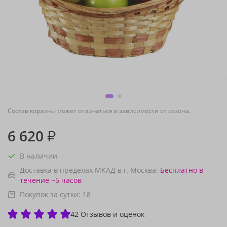
Состав корзины может отличаться в зависимости от сезона.
6 620
₽
В наличии
Доставка в пределах МКАД в г. Москва:
Бесплатно
в
течение ~5 часов
Покупок за сутки:
18
42 Отзывов и оценок