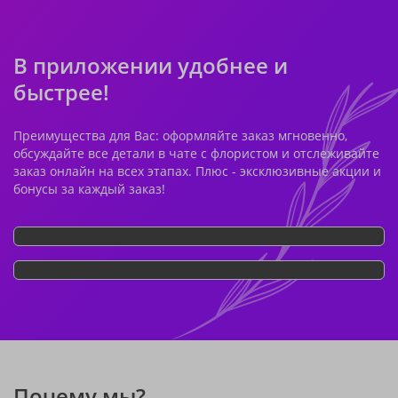
В приложении удобнее и
быстрее!
Преимущества для Вас: оформляйте заказ мгновенно,
обсуждайте все детали в чате с флористом и отслеживайте
заказ онлайн на всех этапах. Плюс - эксклюзивные акции и
бонусы за каждый заказ!
Почему мы?