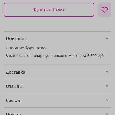
Купить в 1 клик
Описание
Описание будет позже
Закажите этот товар с доставкой в Москве за 6 620 руб.
Доставка
Отзывы
Состав
Оплата