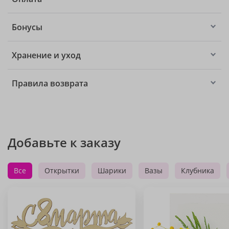
Бонусы
Хранение и уход
Правила возврата
Добавьте к заказу
Все
Открытки
Шарики
Вазы
Клубника