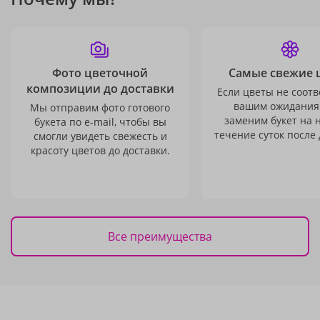
Фото цветочной
Самые свежие 
композиции до доставки
Если цветы не соотв
вашим ожидания
Мы отправим фото готового
заменим букет на 
букета по e-mail, чтобы вы
течение суток после 
смогли увидеть свежесть и
красоту цветов до доставки.
Все преимущества