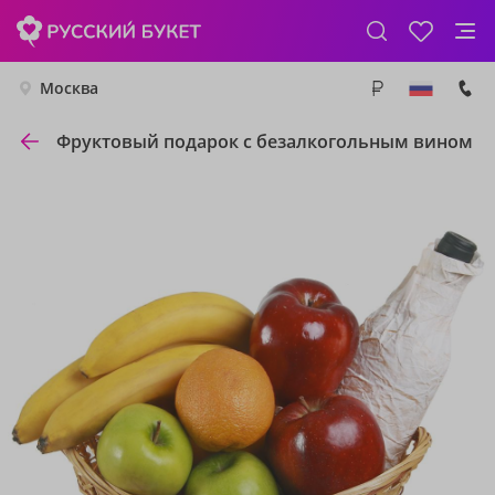
Москва
Фруктовый подарок с безалкогольным вином