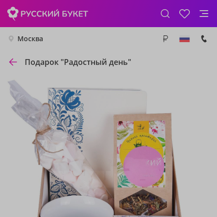
Москва
Подарок "Радостный день"