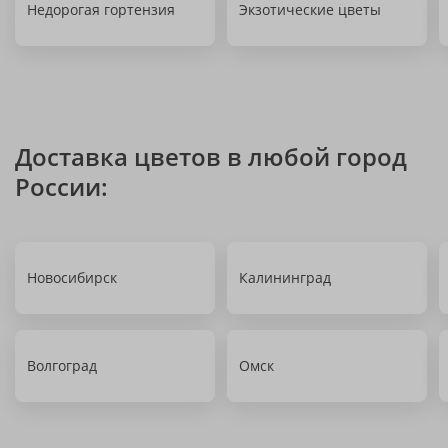
Недорогая гортензия
Экзотические цветы
Доставка цветов в любой город
России:
Новосибирск
Калининград
Волгоград
Омск