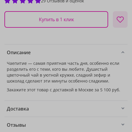
29 Отзывов и оценок
Купить в 1 клик
Описание
Чаепитие — самая приятная часть дня, особенно если
разделить его с теми, кого вы любите. Душистый
цветочный чай в уютной кружке, сладкий зефир и
шоколад сделают эти минуты особенно сладкими.
Закажите этот товар с доставкой в Москве за 5 100 руб.
Доставка
Отзывы