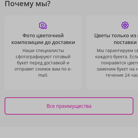
Почему мы?
Фото цветочной
Цветы только из
композиции до доставки
поставки
Наши специалисты
Мы гарантируем с
сфотографируют готовый
каждого букета. Есл
букет перед доставкой и
понравятся цвет
отправят снимок вам по e-
заменим букет на 
mail.
течение 24 час
Все преимущества