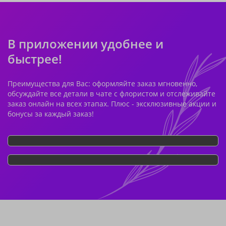
В приложении удобнее и
быстрее!
Преимущества для Вас: оформляйте заказ мгновенно,
обсуждайте все детали в чате с флористом и отслеживайте
заказ онлайн на всех этапах. Плюс - эксклюзивные акции и
бонусы за каждый заказ!