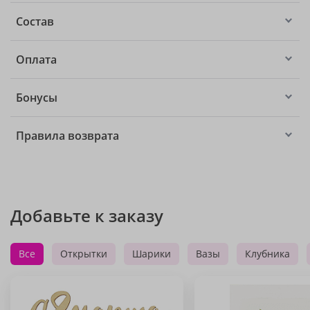
Состав
Оплата
Бонусы
Правила возврата
Добавьте к заказу
Все
Открытки
Шарики
Вазы
Клубника