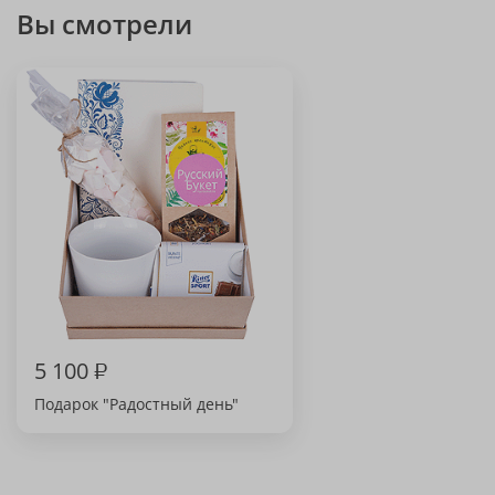
Вы смотрели
5 100
₽
Подарок "Радостный день"