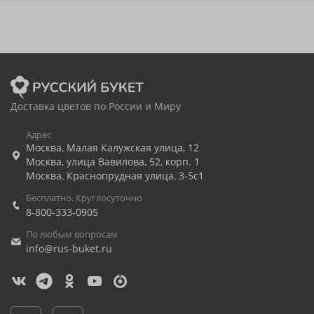
Доставка цветов по России и Миру
Адрес
Москва
,
Малая Калужская улица, 12
Москва
,
улица Вавилова, 52, корп. 1
Москва
,
Краснопрудная улица, 3-5с1
Бесплатно. Круглосуточно
8-800-333-0905
По любым вопросам
info@rus-buket.ru