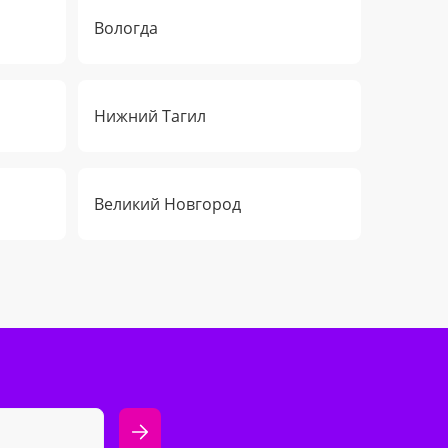
Вологда
Нижний Тагил
Великий Новгород