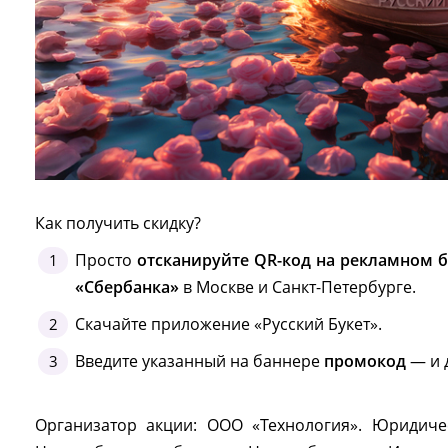
Как получить скидку?
Просто
отсканируйте QR-код на рекламном б
«Сбербанка»
в Москве и Санкт-Петербурге.
Скачайте приложение «Русский Букет».
Введите указанный на баннере
промокод
— и 
Организатор акции: ООО «Технология». Юридичес