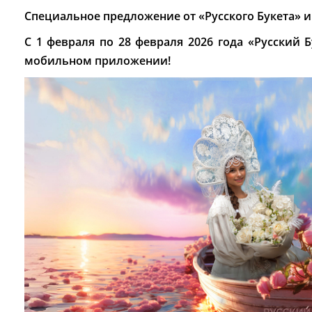
Специальное предложение от «Русского Букета» и
С 1 февраля по 28 февраля 2026 года «Русский 
мобильном приложении!