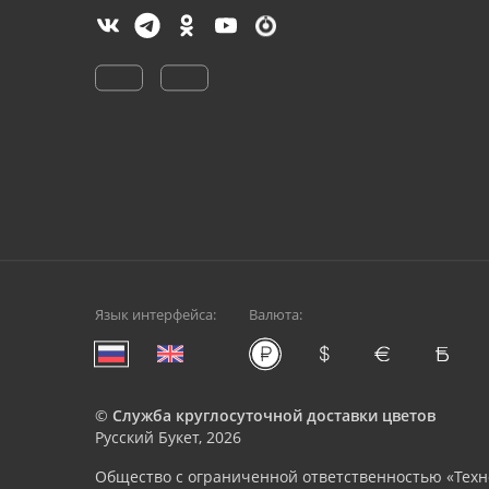
Язык интерфейса:
Валюта:
©
Служба круглосуточной доставки цветов
Русский Букет, 2026
Общество с ограниченной ответственностью «Техн