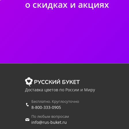
о скидках и акциях
Доставка цветов по России и Миру
Бесплатно. Круглосуточно
8-800-333-0905
По любым вопросам
info@rus-buket.ru