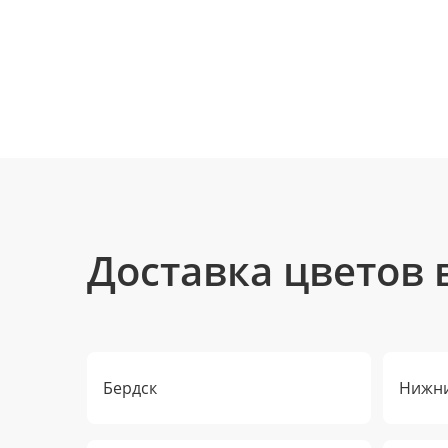
Доставка цветов 
Бердск
Нижни