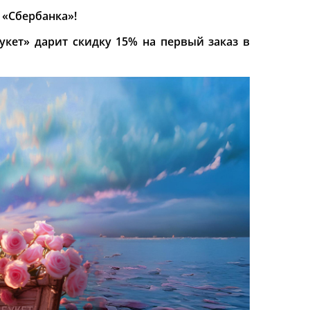
 «Сбербанка»!
Букет» дарит скидку 15% на первый заказ в