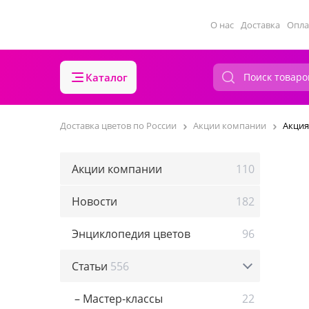
О нас
Доставка
Опла
Каталог
Доставка цветов по России
Акции компании
Акция
Акции компании
110
Новости
182
Энциклопедия цветов
96
Статьи
556
– Мастер-классы
22