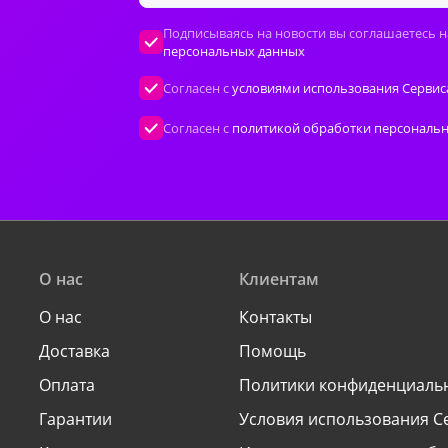
Подписываясь на новости вы соглашаетесь н
персональных данных
Согласен с
условиями использования Сервис
Согласен с
политикой обработки персональ
О нас
Клиентам
О нас
Контакты
Доставка
Помощь
Оплата
Политики конфиденциаль
Гарантии
Условия использования С