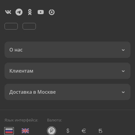
О нас
Клиентам
Доставка в Москве
Язык интерфейса:
Валюта: