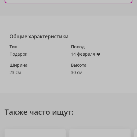
Общие характеристики
Тип
Повод
Подарок
14 февраля ❤️
Ширина
Высота
23 см
30 см
Также часто ищут: