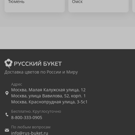
Тюмень
Омск
Доставка цветов по России и Миру
Адрес
Москва
,
Малая Калужская улица, 12
Москва
,
улица Вавилова, 52, корп. 1
Москва
,
Краснопрудная улица, 3-5с1
Бесплатно. Круглосуточно
8-800-333-0905
По любым вопросам
info@rus-buket.ru