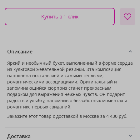
Купить в 1 клик
Описание
Яркий и необычный букет, выполненный в форме сердца
из культовой жевательной резинки. Эта композиция
наполнена ностальгией и самыми тёплыми,
романтическими ассоциациями. Оригинальный и
запоминающийся сюрприз станет прекрасным
подарком для выражения нежных чувств. Он подарит
радость и улыбку, напомнив о беззаботных моментах и
романтике первых свиданий.
Закажите этот товар с доставкой в Москве за 4 430 руб.
Доставка