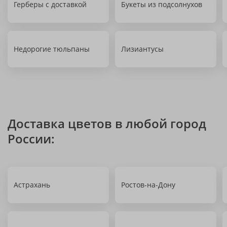
Герберы с доставкой
Букеты из подсолнухов
Недорогие тюльпаны
Лизиантусы
Доставка цветов в любой город
России:
Астрахань
Ростов-на-Дону