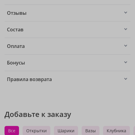
Отзывы
Состав
Оплата
Бонусы
Правила возврата
Добавьте к заказу
Все
Открытки
Шарики
Вазы
Клубника