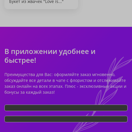
Букет из жвачек "Love is..."
В приложении удобнее и
быстрее!
Преимущества для Вас: оформляйте заказ мгновенно,
обсуждайте все детали в чате с флористом и отслеживайте
заказ онлайн на всех этапах. Плюс - эксклюзивные акции и
бонусы за каждый заказ!