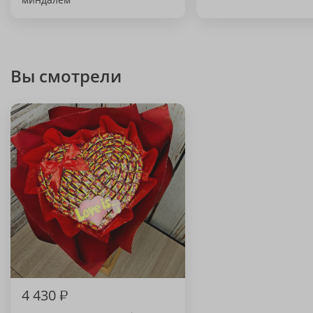
Вы смотрели
4 430
₽