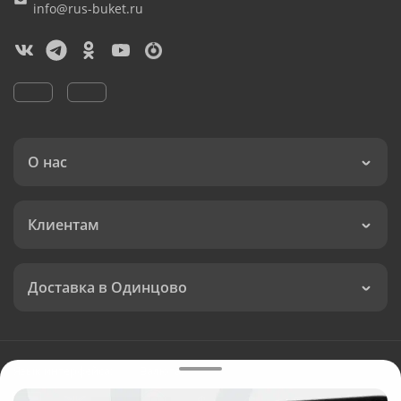
info@rus-buket.ru
О нас
Клиентам
Доставка в Одинцово
Язык интерфейса:
Валюта: