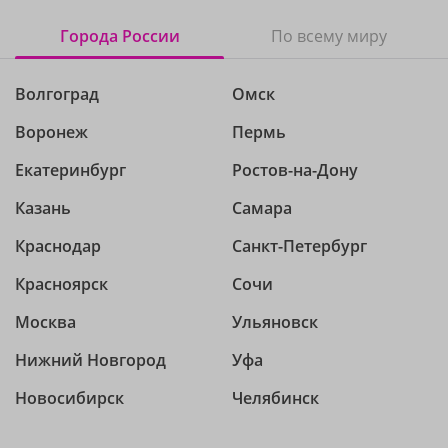
Города России
По всему миру
Волгоград
Омск
Воронеж
Пермь
Екатеринбург
Ростов-на-Дону
Казань
Самара
Краснодар
Санкт-Петербург
Красноярск
Сочи
Москва
Ульяновск
Нижний Новгород
Уфа
Новосибирск
Челябинск