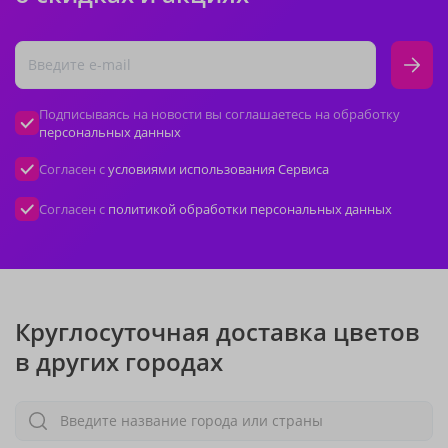
Подписываясь на новости вы соглашаетесь на обработку
персональных данных
Согласен с
условиями использования Сервиса
Согласен с
политикой обработки персональных данных
Круглосуточная доставка цветов
в других городах
Введите название города или страны